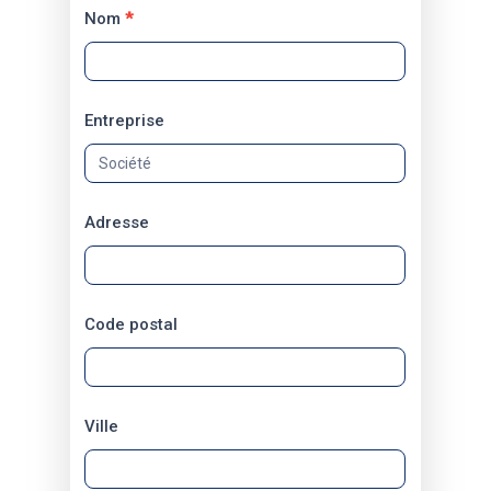
Nom
*
Entreprise
Adresse
Code postal
Ville