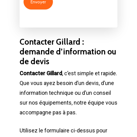
Envoyer
Contacter Gillard :
demande d’information ou
de devis
Contacter Gillard
, c’est simple et rapide.
Que vous ayez besoin d’un devis, d’une
information technique ou d’un conseil
sur nos équipements, notre équipe vous
accompagne pas à pas.
Utilisez le formulaire ci-dessus pour