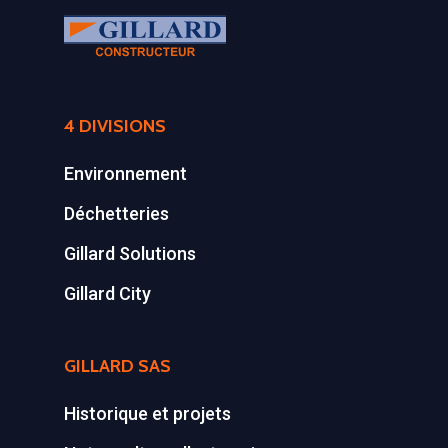
4 DIVISIONS
Environnement
Déchetteries
Gillard Solutions
Gillard City
GILLARD SAS
Historique et projets