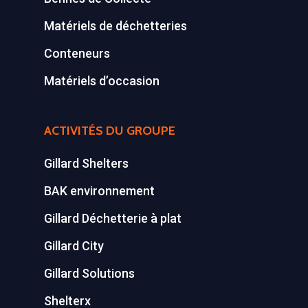
Matériels de déchetteries
Conteneurs
Matériels d’occasion
ACTIVITÉS DU GROUPE
Gillard Shelters
BAK environnement
Gillard Déchetterie à plat
Gillard City
Gillard Solutions
Shelterx