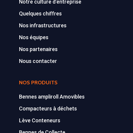
Notre culture d’entreprise
Quelques chiffres
Nos infrastructures
Nos équipes
Nos partenaires
Nous contacter
NOS PRODUITS
Bennes ampliroll Amovibles
Compacteurs à déchets
Lève Conteneurs
Bennes de Collecte