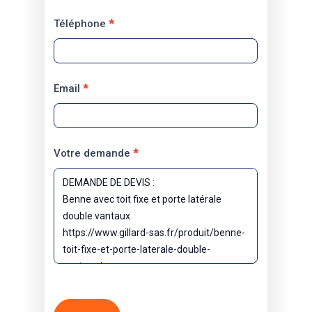
Téléphone
*
Email
*
Votre demande
*