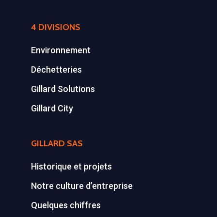
4 DIVISIONS
Environnement
Déchetteries
Gillard Solutions
Gillard City
GILLARD SAS
Historique et projets
Notre culture d’entreprise
Quelques chiffres