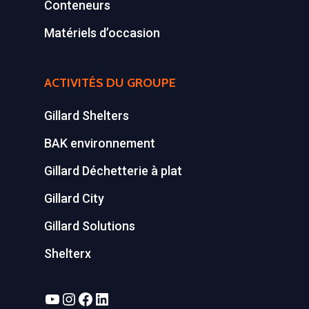
Conteneurs
Matériels d’occasion
ACTIVITÉS DU GROUPE
Gillard Shelters
BAK environnement
Gillard Déchetterie à plat
Gillard City
Gillard Solutions
Shelterx
YouTube
Instagram
Facebook
LinkedIn