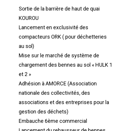
Sortie de la barrière de haut de quai
KOUROU
Lancement en exclusivité des
compacteurs ORK ( pour déchetteries
au sol)
Mise sur le marché de système de
chargement des bennes au sol « HULK 1
et 2 »
Adhésion à AMORCE (Association
nationale des collectivités, des
associations et des entreprises pour la
gestion des déchets)
Embauche 6ème commercial
Lancement du rehausseur de bennes