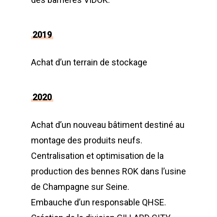
2019
Achat d’un terrain de stockage
2020
Achat d’un nouveau bâtiment destiné au
montage des produits neufs.
Centralisation et optimisation de la
production des bennes ROK dans l’usine
de Champagne sur Seine.
Embauche d’un responsable QHSE.