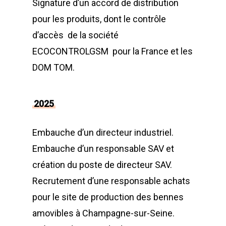
Signature d’un accord de distribution
pour les produits, dont le contrôle
d’accès de la société
ECOCONTROLGSM pour la France et les
DOM TOM.
2025
Embauche d’un directeur industriel.
Embauche d’un responsable SAV et
création du poste de directeur SAV.
Recrutement d’une responsable achats
pour le site de production des bennes
amovibles à Champagne-sur-Seine.