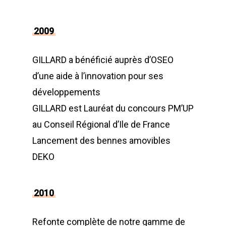
2009
GILLARD a bénéficié auprès d’OSEO
d’une aide à l’innovation pour ses
développements
GILLARD est Lauréat du concours PM’UP
au Conseil Régional d’Ile de France
Lancement des bennes amovibles
DEKO
2010
Refonte complète de notre gamme de