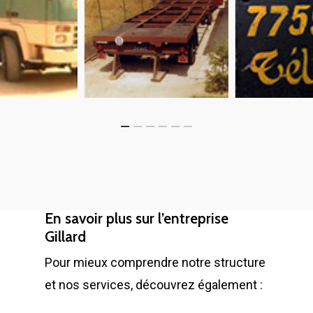
En savoir plus sur l’entreprise
Gillard
Pour mieux comprendre notre structure
et nos services, découvrez également :