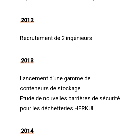
2012
Recrutement de 2 ingénieurs
2013
Lancement d’une gamme de
conteneurs de stockage
Etude de nouvelles barrières de sécurité
pour les déchetteries HERKUL
2014