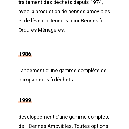
traitement des déchets depuis 1974,
avec la production de bennes amovibles
et de lève conteneurs pour Bennes à
Ordures Ménagères.
1986
Lancement d’une gamme complète de
compacteurs à déchets.
1999
développement d’une gamme complète
de : Bennes Amovibles, Toutes options.