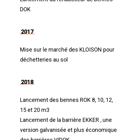
DOK
2017
Mise sur le marché des KLOISON pour
déchetteries au sol
2018
Lancement des bennes ROK 8, 10, 12,
15 et 20 m3
Lancement de la barrière EKKER , une
version galvanisée et plus économique
des barrières VIDOK.