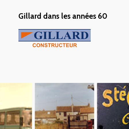
Gillard dans les années 60