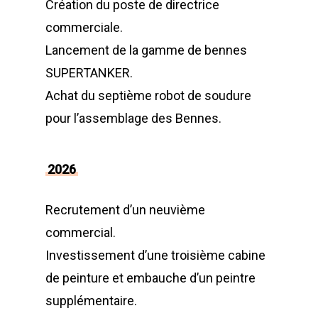
Création du poste de directrice
commerciale.
Lancement de la gamme de bennes
SUPERTANKER.
Achat du septième robot de soudure
pour l’assemblage des Bennes.
2026
Recrutement d’un neuvième
commercial.
Investissement d’une troisième cabine
de peinture et embauche d’un peintre
supplémentaire.