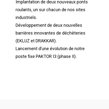
Implantation de deux nouveaux ponts
roulants, un sur chacun de nos sites
industriels.
Développement de deux nouvelles
barrières innovantes de déchèteries
(EKLUZ et DRAKKAR).
Lancement d’une évolution de notre
poste fixe PAKTOR I3 (phase II).