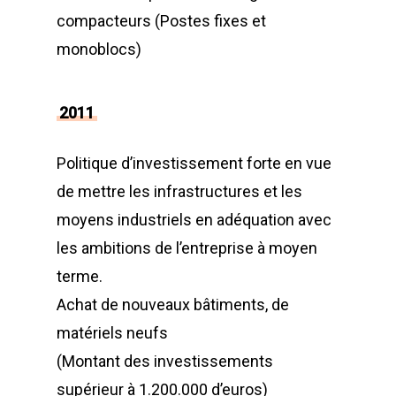
compacteurs (Postes fixes et
monoblocs)
2011
Politique d’investissement forte en vue
de mettre les infrastructures et les
moyens industriels en adéquation avec
les ambitions de l’entreprise à moyen
terme.
Achat de nouveaux bâtiments, de
matériels neufs
(Montant des investissements
supérieur à 1.200.000 d’euros)