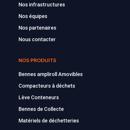
Nos infrastructures
Nos équipes
Nos partenaires
Nous contacter
NOS PRODUITS
Bennes ampliroll Amovibles
Compacteurs à déchets
Lève Conteneurs
Bennes de Collecte
Matériels de déchetteries