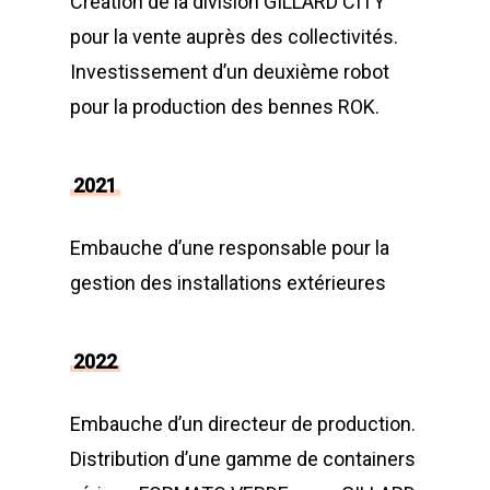
Création de la division GILLARD CITY
pour la vente auprès des collectivités.
Investissement d’un deuxième robot
pour la production des bennes ROK.
2021
Embauche d’une responsable pour la
gestion des installations extérieures
2022
Embauche d’un directeur de production.
Distribution d’une gamme de containers