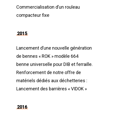
Commercialisation d’un rouleau
compacteur fixe
2015
Lancement d’une nouvelle génération
de bennes « ROK » modèle 664
benne universelle pour DIB et ferraille.
Renforcement de notre offre de
matériels dédiés aux déchetteries :
Lancement des barrières « VIDOK »
2016