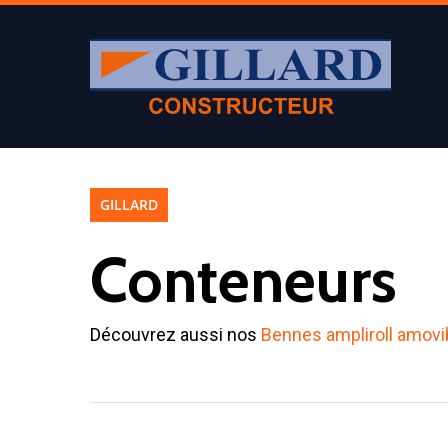
GILLARD
Conteneurs
Découvrez aussi nos
Bennes ampliroll amovi