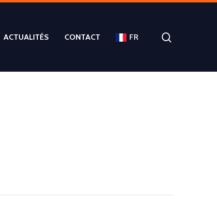
ACTUALITÉS
CONTACT
FR