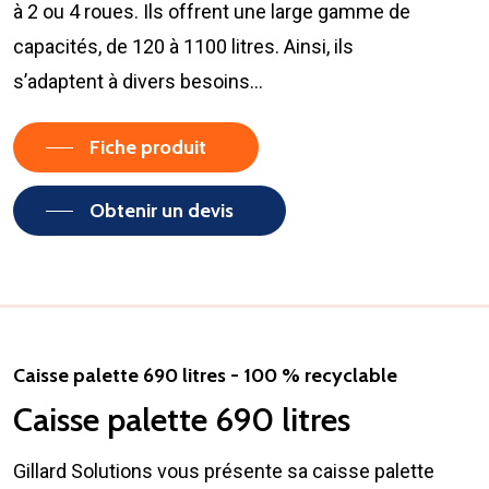
à 2 ou 4 roues. Ils offrent une large gamme de
capacités, de 120 à 1100 litres. Ainsi, ils
s’adaptent à divers besoins…
Fiche produit
Obtenir un devis
Caisse palette 690 litres - 100 % recyclable
Caisse palette 690 litres
Gillard Solutions vous présente sa caisse palette