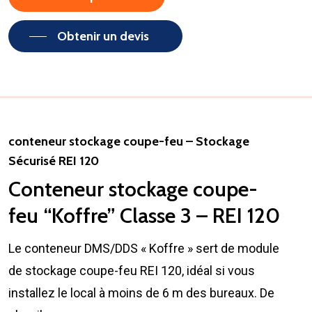
Obtenir un devis
conteneur stockage coupe-feu – Stockage
Sécurisé REI 120
Conteneur stockage coupe-
feu “Koffre” Classe 3 – REI 120
Le conteneur DMS/DDS « Koffre » sert de module
de stockage coupe-feu REI 120, idéal si vous
installez le local à moins de 6 m des bureaux. De