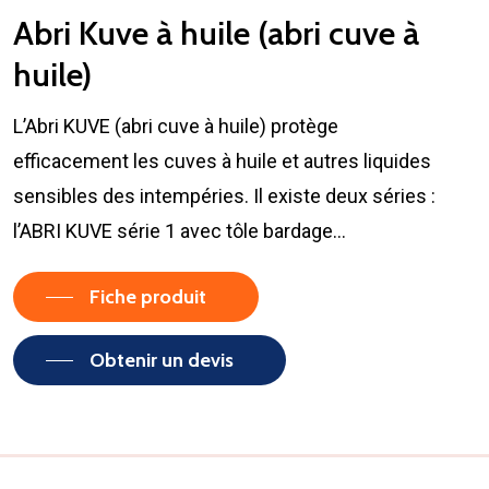
Abri Kuve à huile (abri cuve à
huile)
L’Abri KUVE (abri cuve à huile) protège
efficacement les cuves à huile et autres liquides
sensibles des intempéries. Il existe deux séries :
l’ABRI KUVE série 1 avec tôle bardage…
Fiche produit
Obtenir un devis