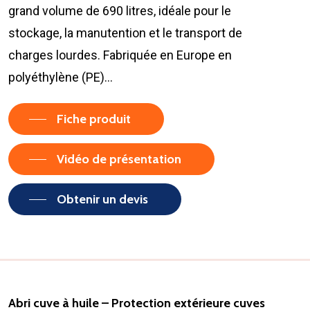
grand volume de 690 litres, idéale pour le
stockage, la manutention et le transport de
charges lourdes. Fabriquée en Europe en
polyéthylène (PE)…
Fiche produit
Vidéo de présentation
Obtenir un devis
Abri cuve à huile – Protection extérieure cuves