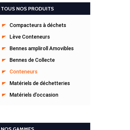
TOUS NOS PRODUITS
Compacteurs à déchets
Lève Conteneurs
Bennes ampliroll Amovibles
Bennes de Collecte
Conteneurs
Matériels de déchetteries
Matériels d’occasion
NOS GAMMES