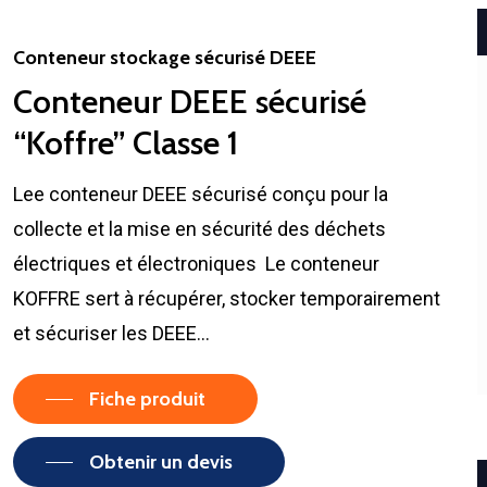
Conteneur stockage sécurisé DEEE
Conteneur DEEE sécurisé
“Koffre” Classe 1
Lee conteneur DEEE sécurisé conçu pour la
collecte et la mise en sécurité des déchets
électriques et électroniques Le conteneur
KOFFRE sert à récupérer, stocker temporairement
et sécuriser les DEEE…
Fiche produit
Obtenir un devis