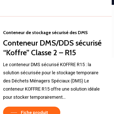
Conteneur de stockage sécurisé des DMS
Conteneur DMS/DDS sécurisé
“Koffre” Classe 2 – R15
Le conteneur DMS sécurisé KOFFRE R15 : la
solution sécurisée pour le stockage temporaire
des Déchets Ménagers Spéciaux (DMS) Le
conteneur KOFFRE R15 offre une solution idéale
pour stocker temporairement…
Fiche produit