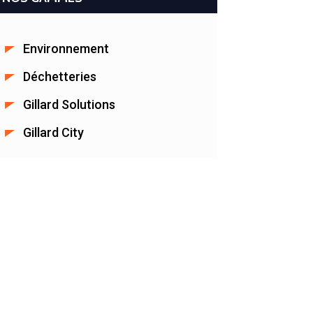
Environnement
Déchetteries
Gillard Solutions
Gillard City