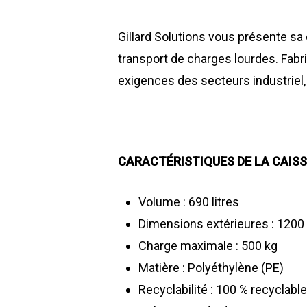
Gillard Solutions vous présente sa 
transport de charges lourdes. Fabr
exigences des secteurs industriel, 
CARACTÉRISTIQUES DE LA CAISS
Volume : 690 litres
Dimensions extérieures : 1200
Charge maximale : 500 kg
Matière : Polyéthylène (PE)
Recyclabilité : 100 % recyclable