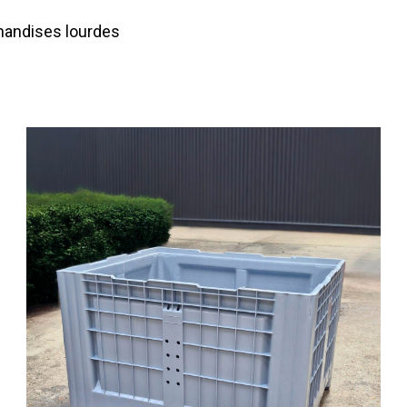
handises lourdes