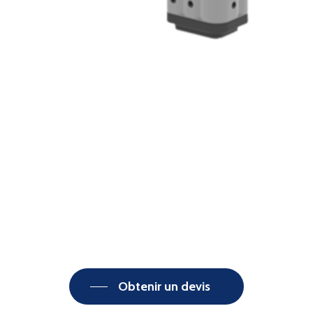
Obtenir un devis