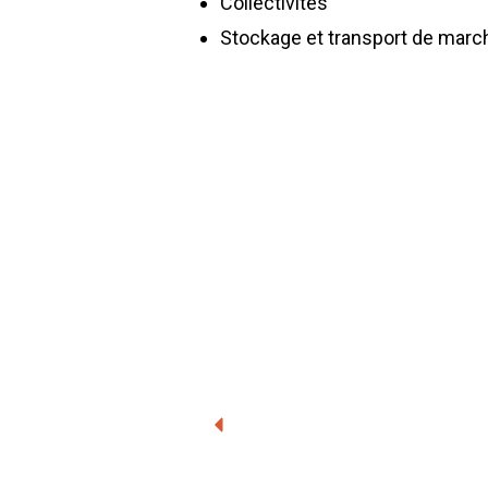
Collectivités
Stockage et transport de marc