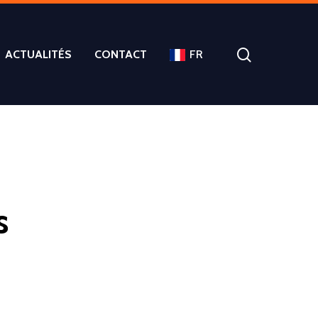
ACTUALITÉS
CONTACT
FR
s