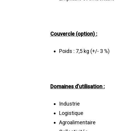
Couvercle (option) :
Poids : 7,5 kg (+/- 3 %)
Domaines d’utilisation :
Industrie
Logistique
Agroalimentaire