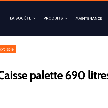
LA SOCIÉTÉ
PRODUITS
MAINTENANCE
ecyclable
Caisse palette 690 litre