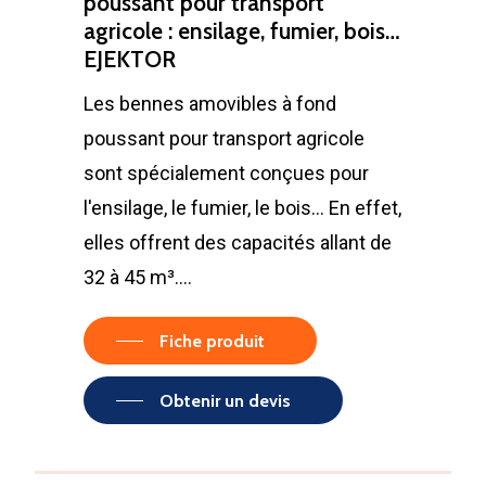
poussant pour transport
agricole : ensilage, fumier, bois…
EJEKTOR
Les bennes amovibles à fond
poussant pour transport agricole
sont spécialement conçues pour
l'ensilage, le fumier, le bois... En effet,
elles offrent des capacités allant de
32 à 45 m³.…
Fiche produit
Obtenir un devis