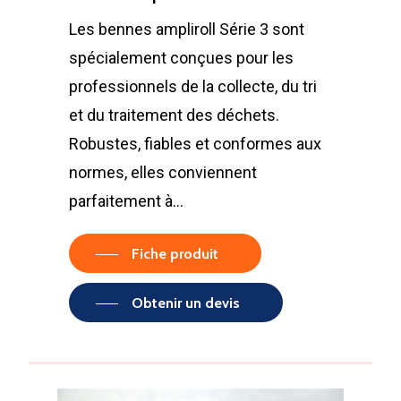
Les bennes ampliroll Série 3 sont
spécialement conçues pour les
professionnels de la collecte, du tri
et du traitement des déchets.
Robustes, fiables et conformes aux
normes, elles conviennent
parfaitement à…
Fiche produit
Obtenir un devis