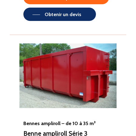
Obtenir un devis
Bennes ampliroll – de 10 à 35 m³
Benne ampliroll Série 3