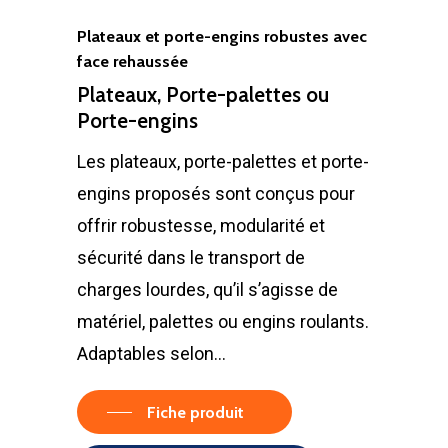
Plateaux et porte-engins robustes avec
face rehaussée
Plateaux, Porte-palettes ou
Porte-engins
Les plateaux, porte-palettes et porte-
engins proposés sont conçus pour
offrir robustesse, modularité et
sécurité dans le transport de
charges lourdes, qu’il s’agisse de
matériel, palettes ou engins roulants.
Adaptables selon…
Fiche produit