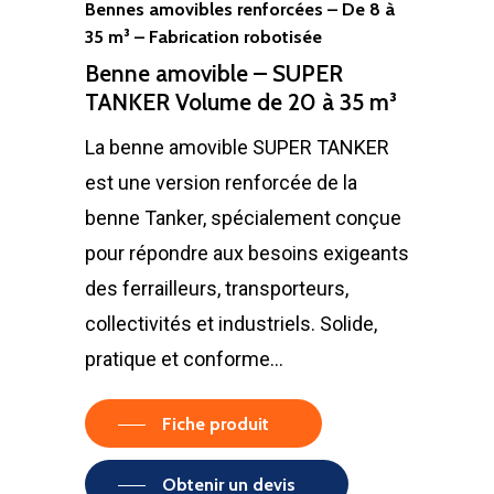
Bennes amovibles renforcées – De 8 à
35 m³ – Fabrication robotisée
Benne amovible – SUPER
TANKER Volume de 20 à 35 m³
La benne amovible SUPER TANKER
est une version renforcée de la
benne Tanker, spécialement conçue
pour répondre aux besoins exigeants
des ferrailleurs, transporteurs,
collectivités et industriels. Solide,
pratique et conforme…
Fiche produit
Obtenir un devis