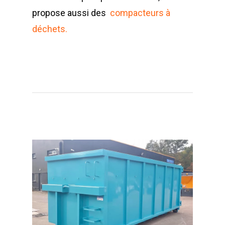
propose aussi des
compacteurs à
déchets.