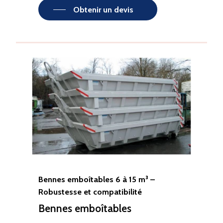
Obtenir un devis
Bennes emboîtables 6 à 15 m³ –
Robustesse et compatibilité
Bennes emboîtables