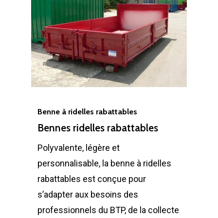
Benne à ridelles rabattables
Bennes ridelles rabattables
Polyvalente, légère et
personnalisable, la benne à ridelles
rabattables est conçue pour
s’adapter aux besoins des
professionnels du BTP, de la collecte