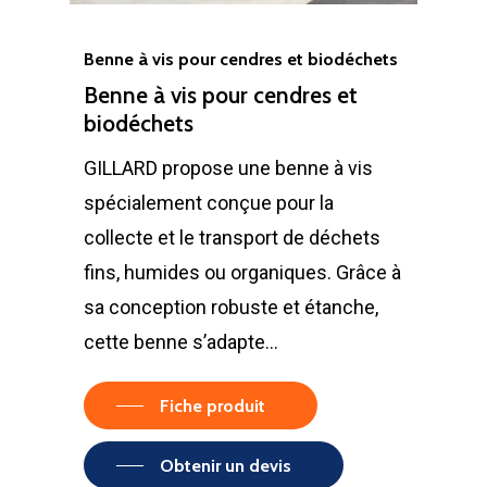
Benne à vis pour cendres et biodéchets
Benne à vis pour cendres et
biodéchets
GILLARD propose une benne à vis
spécialement conçue pour la
collecte et le transport de déchets
fins, humides ou organiques. Grâce à
sa conception robuste et étanche,
cette benne s’adapte…
Fiche produit
Obtenir un devis