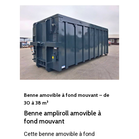
Benne amovible à fond mouvant – de
30 à 38 m³
Benne ampliroll amovible à
fond mouvant
Cette benne amovible à fond