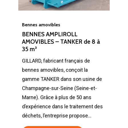
Bennes amovibles
BENNES AMPLIROLL
AMOVIBLES – TANKER de 8 à
35 m³
GILLARD, fabricant français de
bennes amovibles, conçoit la
gamme TANKER dans son usine de
Champagne-sur-Seine (Seine-et-
Marne). Grâce à plus de 50 ans
d’expérience dans le traitement des
déchets, l’entreprise propose…