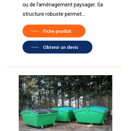
ou de l’aménagement paysager. Sa
structure robuste permet…
Fiche produit
Obtenir un devis