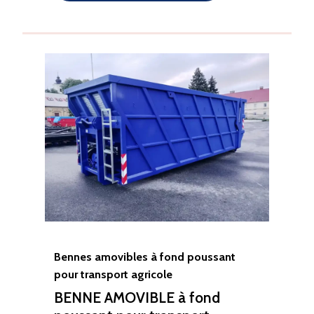
Bennes amovibles à fond poussant
pour transport agricole
BENNE AMOVIBLE à fond