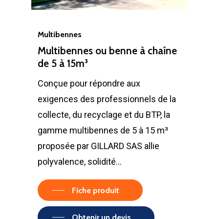
Multibennes
Multibennes ou benne à chaîne
de 5 à 15m³
Conçue pour répondre aux
exigences des professionnels de la
collecte, du recyclage et du BTP, la
gamme multibennes de 5 à 15 m³
proposée par GILLARD SAS allie
polyvalence, solidité…
Fiche produit
Obtenir un devis