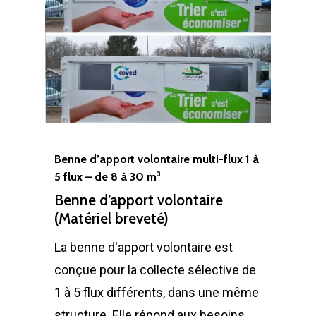
Benne d’apport volontaire multi-flux 1 à
5 flux – de 8 à 30 m³
Benne d’apport volontaire
(Matériel breveté)
La benne d'apport volontaire est
conçue pour la collecte sélective de
1 à 5 flux différents, dans une même
structure. Elle répond aux besoins