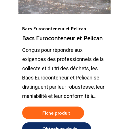
Bacs Euroconteneur et Pelican
Bacs Euroconteneur et Pelican
Conçus pour répondre aux
exigences des professionnels de la
collecte et du tri des déchets, les
Bacs Euroconteneur et Pelican se
distinguent par leur robustesse, leur
maniabilité et leur conformité à…
Fiche produit
Obtenir un devis