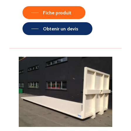
Fiche produit
Obtenir un devis