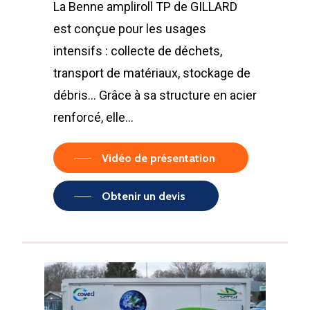
La Benne ampliroll TP de GILLARD
est conçue pour les usages
intensifs : collecte de déchets,
transport de matériaux, stockage de
débris... Grâce à sa structure en acier
renforcé, elle…
Vidéo de présentation
Obtenir un devis