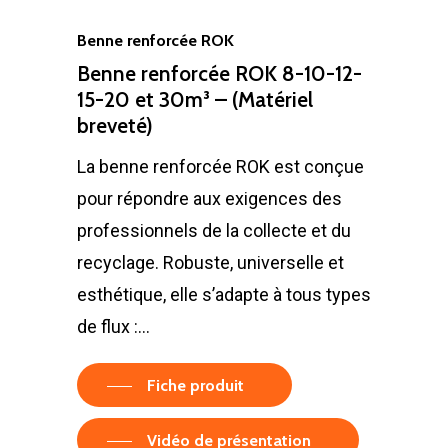
Benne renforcée ROK
Benne renforcée ROK 8-10-12-
15-20 et 30m³ – (Matériel
breveté)
La benne renforcée ROK est conçue
pour répondre aux exigences des
professionnels de la collecte et du
recyclage. Robuste, universelle et
esthétique, elle s’adapte à tous types
de flux :…
Fiche produit
Vidéo de présentation