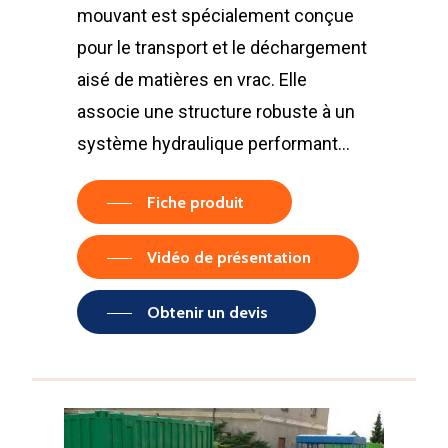
mouvant est spécialement conçue
pour le transport et le déchargement
aisé de matières en vrac. Elle
associe une structure robuste à un
système hydraulique performant…
Fiche produit
Vidéo de présentation
Obtenir un devis