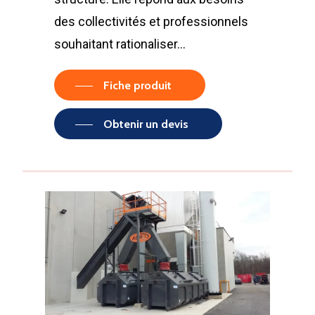
des collectivités et professionnels
souhaitant rationaliser…
Fiche produit
Obtenir un devis