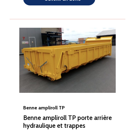
Benne ampliroll TP
Benne ampliroll TP porte arrière
hydraulique et trappes