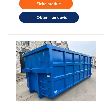
Fiche produit
Obtenir un devis