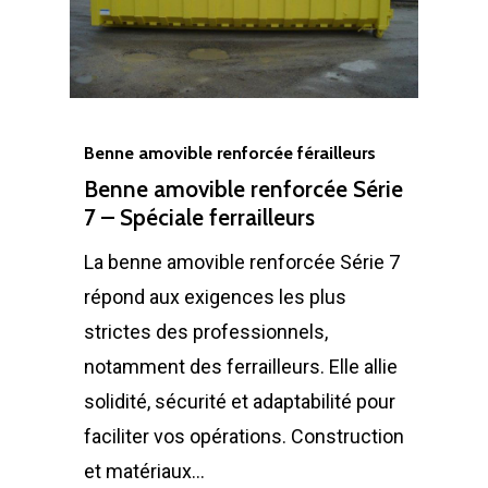
Benne amovible renforcée férailleurs
Benne amovible renforcée Série
7 – Spéciale ferrailleurs
La benne amovible renforcée Série 7
répond aux exigences les plus
strictes des professionnels,
notamment des ferrailleurs. Elle allie
solidité, sécurité et adaptabilité pour
faciliter vos opérations. Construction
et matériaux…