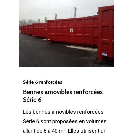
Série 6 renforcées
Bennes amovibles renforcées
Série 6
Les bennes amovibles renforcées
Série 6 sont proposées en volumes
allant de 8 à 40 m³. Elles utilisent un