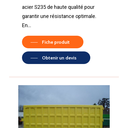
acier S235 de haute qualité pour
garantir une résistance optimale.
En…
Fiche produit
Obtenir un devis