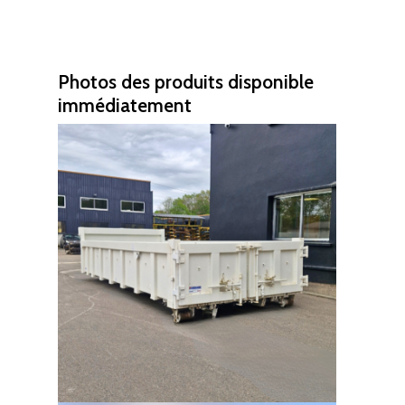
Photos des produits disponible
immédiatement