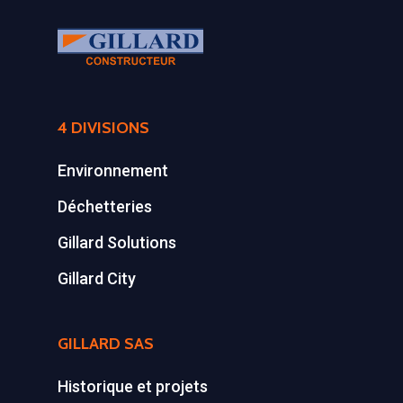
4 DIVISIONS
Environnement
Déchetteries
Gillard Solutions
Gillard City
GILLARD SAS
Historique et projets