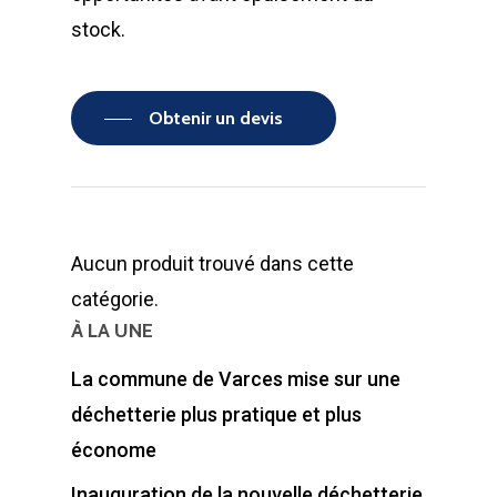
stock.
Obtenir un devis
Aucun produit trouvé dans cette
catégorie.
À LA UNE
La commune de Varces mise sur une
déchetterie plus pratique et plus
économe
Inauguration de la nouvelle déchetterie