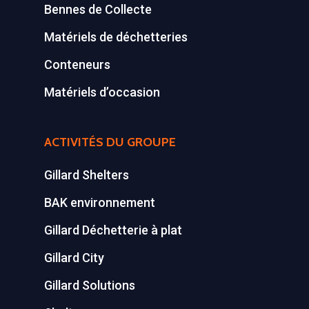
Bennes de Collecte
Matériels de déchetteries
Conteneurs
Matériels d’occasion
ACTIVITÉS DU GROUPE
Gillard Shelters
BAK environnement
Gillard Déchetterie à plat
Gillard City
Gillard Solutions