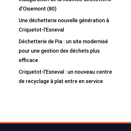
d’Oisemont (80)
Une déchetterie nouvelle génération à
Criquetot-l’Esneval
Déchetterie de Pia : un site modernisé
pour une gestion des déchets plus
efficace
Criquetot-l’Esneval : un nouveau centre
de recyclage à plat entre en service