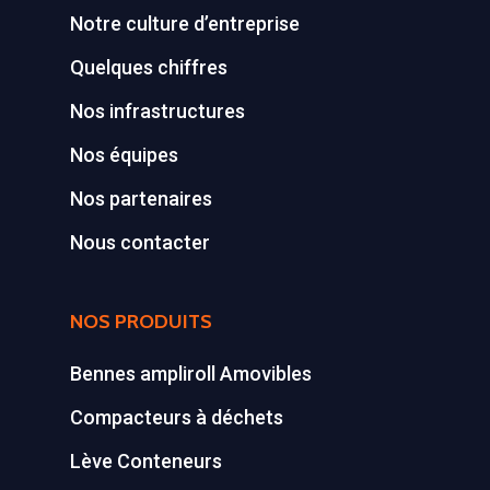
Notre culture d’entreprise
Quelques chiffres
Nos infrastructures
Nos équipes
Nos partenaires
Nous contacter
NOS PRODUITS
Bennes ampliroll Amovibles
Compacteurs à déchets
Lève Conteneurs