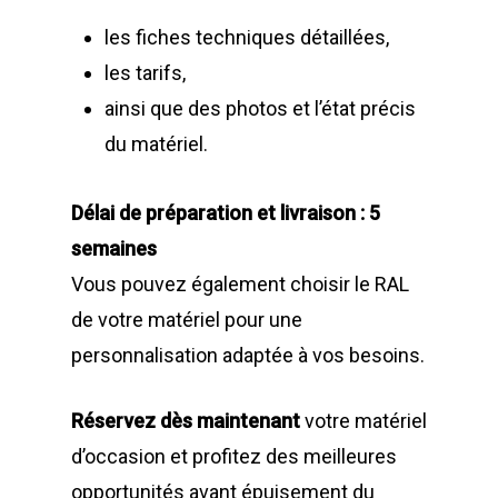
les fiches techniques détaillées,
les tarifs,
ainsi que des photos et l’état précis
du matériel.
Délai de préparation et livraison : 5
semaines
Vous pouvez également choisir le RAL
de votre matériel pour une
personnalisation adaptée à vos besoins.
Réservez dès maintenant
votre matériel
d’occasion et profitez des meilleures
opportunités avant épuisement du