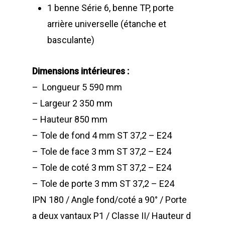
1 benne Série 6, benne TP, porte
arrière universelle (étanche et
basculante)
Dimensions intérieures :
– Longueur 5 590 mm
– Largeur 2 350 mm
– Hauteur 850 mm
– Tole de fond 4 mm ST 37,2 – E24
– Tole de face 3 mm ST 37,2 – E24
– Tole de coté 3 mm ST 37,2 – E24
– Tole de porte 3 mm ST 37,2 – E24
IPN 180 / Angle fond/coté a 90° / Porte
a deux vantaux P1 / Classe II/ Hauteur d