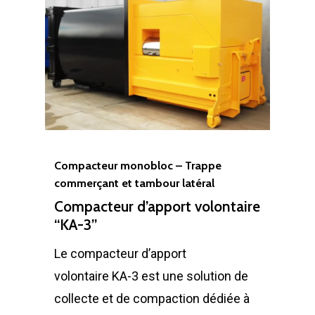
Compacteur monobloc – Trappe
commerçant et tambour latéral
Compacteur d’apport volontaire
“KA-3”
Le compacteur d’apport
volontaire KA-3 est une solution de
collecte et de compaction dédiée à