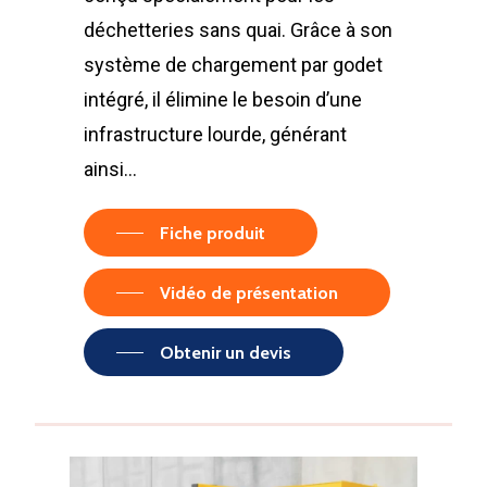
déchetteries sans quai. Grâce à son
système de chargement par godet
intégré, il élimine le besoin d’une
infrastructure lourde, générant
ainsi…
Fiche produit
Vidéo de présentation
Obtenir un devis