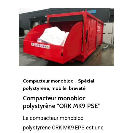
Compacteur monobloc – Spécial
polystyrène, mobile, breveté
Compacteur monobloc
polystyrène “ORK MK9 PSE”
Le compacteur monobloc
polystyrène ORK MK9 EPS est une