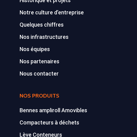
Historique et projets
Notre culture d’entreprise
Quelques chiffres
Nos infrastructures
Nos équipes
Nos partenaires
Nous contacter
NOS PRODUITS
Bennes ampliroll Amovibles
Compacteurs à déchets
Lève Conteneurs