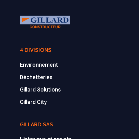
4 DIVISIONS
Environnement
Déchetteries
Gillard Solutions
Gillard City
GILLARD SAS