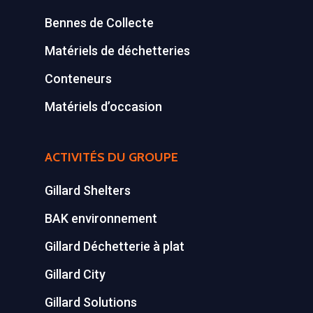
Bennes de Collecte
Matériels de déchetteries
Conteneurs
Matériels d’occasion
ACTIVITÉS DU GROUPE
Gillard Shelters
BAK environnement
Gillard Déchetterie à plat
Gillard City
Gillard Solutions