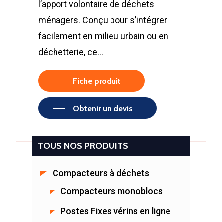
l’apport volontaire de déchets
ménagers. Conçu pour s’intégrer
facilement en milieu urbain ou en
déchetterie, ce…
Fiche produit
Obtenir un devis
TOUS NOS PRODUITS
Compacteurs à déchets
Compacteurs monoblocs
Postes Fixes vérins en ligne