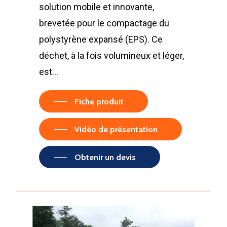
solution mobile et innovante,
brevetée pour le compactage du
polystyrène expansé (EPS). Ce
déchet, à la fois volumineux et léger,
est…
Fiche produit
Vidéo de présentation
Obtenir un devis