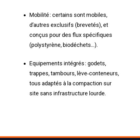
Mobilité : certains sont mobiles,
d’autres exclusifs (brevetés), et
conçus pour des flux spécifiques
(polystyrène, biodéchets…).
Equipements intégrés : godets,
trappes, tambours, lève‑conteneurs,
tous adaptés à la compaction sur
site sans infrastructure lourde.