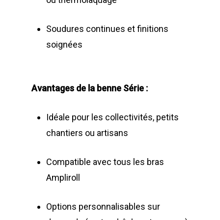
Soudures continues et finitions
soignées
Avantages de la benne Série :
Idéale pour les collectivités, petits
chantiers ou artisans
Compatible avec tous les bras
Ampliroll
Options personnalisables sur