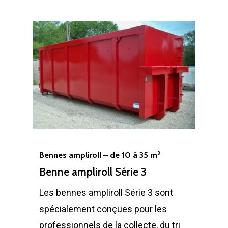
Bennes ampliroll – de 10 à 35 m³
Benne ampliroll Série 3
Les bennes ampliroll Série 3 sont
spécialement conçues pour les
professionnels de la collecte, du tri