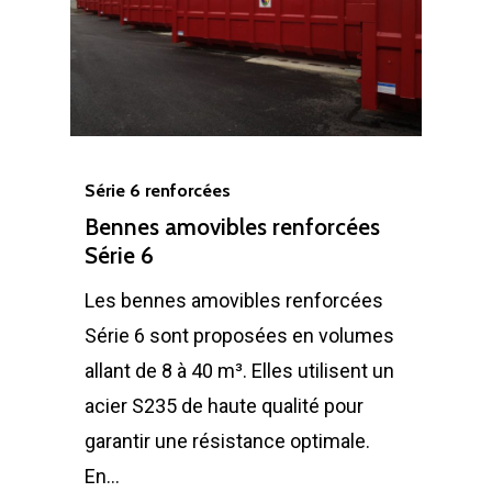
Série 6 renforcées
Bennes amovibles renforcées
Série 6
Les bennes amovibles renforcées
Série 6 sont proposées en volumes
allant de 8 à 40 m³. Elles utilisent un
acier S235 de haute qualité pour
garantir une résistance optimale.
En…