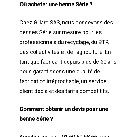
Où acheter une benne Série ?
Chez Gillard SAS, nous concevons des
bennes Série sur mesure pour les
professionnels du recyclage, du BTP,
des collectivités et de l’agriculture. En
tant que fabricant depuis plus de 50 ans,
nous garantissons une qualité de
fabrication irréprochable, un service
client dédié et des tarifs compétitifs.
Comment obtenir un devis pour une
benne Série ?
Appelez-nous au 01 60 69 68 66 pour