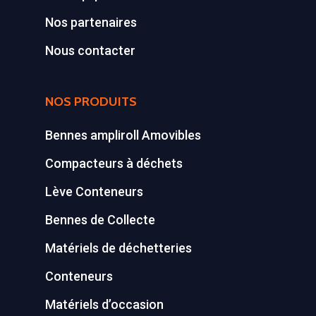
Nos partenaires
Nous contacter
NOS PRODUITS
Bennes ampliroll Amovibles
Compacteurs à déchets
Lève Conteneurs
Bennes de Collecte
Matériels de déchetteries
Conteneurs
Matériels d’occasion