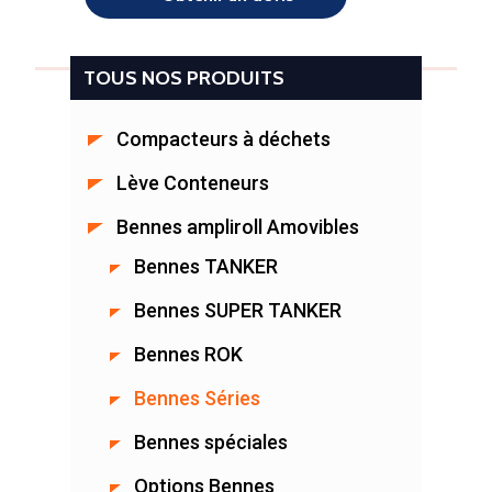
TOUS NOS PRODUITS
Compacteurs à déchets
Lève Conteneurs
Bennes ampliroll Amovibles
Bennes TANKER
Bennes SUPER TANKER
Bennes ROK
Bennes Séries
Bennes spéciales
Options Bennes