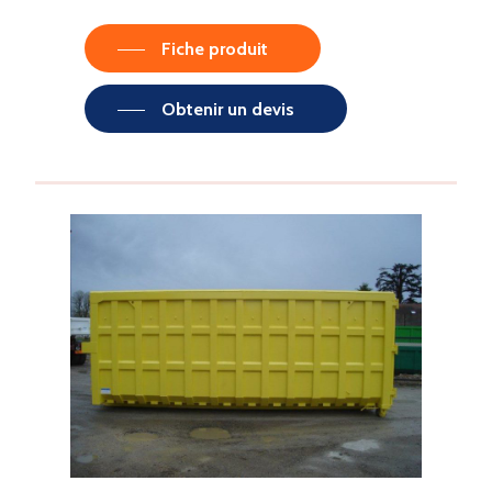
Fiche produit
Obtenir un devis