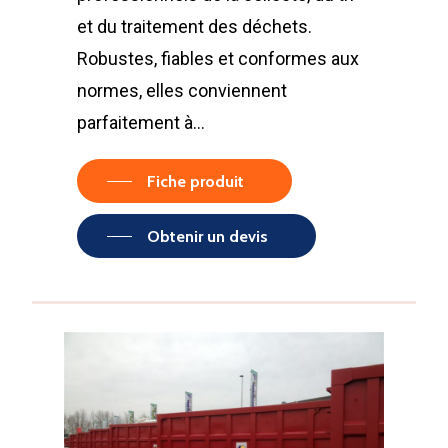
et du traitement des déchets.
Robustes, fiables et conformes aux
normes, elles conviennent
parfaitement à…
Fiche produit
Obtenir un devis