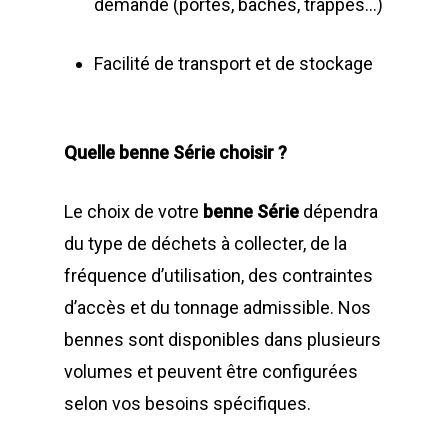
demande (portes, bâches, trappes…)
Facilité de transport et de stockage
Quelle benne Série choisir ?
Le choix de votre
benne Série
dépendra
du type de déchets à collecter, de la
fréquence d’utilisation, des contraintes
d’accès et du tonnage admissible. Nos
bennes sont disponibles dans plusieurs
volumes et peuvent être configurées
selon vos besoins spécifiques.