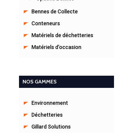
Bennes de Collecte
Conteneurs
Matériels de déchetteries
Matériels d’occasion
NOS GAMMES
Environnement
Déchetteries
LA SOCIÉTÉ
Gillard Solutions