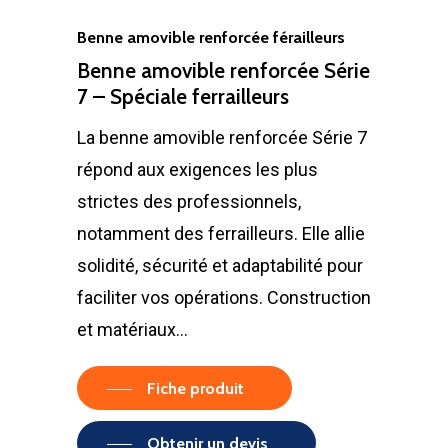
Benne amovible renforcée férailleurs
Benne amovible renforcée Série
7 – Spéciale ferrailleurs
La benne amovible renforcée Série 7
répond aux exigences les plus
strictes des professionnels,
notamment des ferrailleurs. Elle allie
solidité, sécurité et adaptabilité pour
faciliter vos opérations. Construction
et matériaux…
Fiche produit
Obtenir un devis