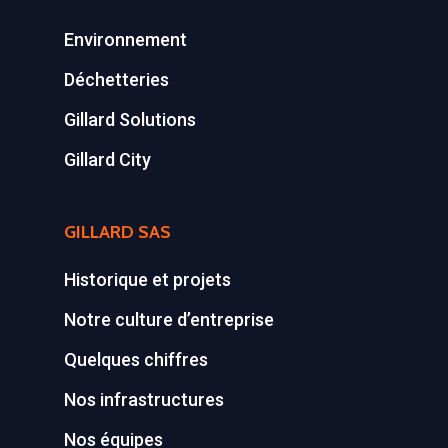
Environnement
Déchetteries
Gillard Solutions
Gillard City
GILLARD SAS
Historique et projets
Notre culture d’entreprise
Quelques chiffres
Nos infrastructures
Nos équipes