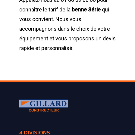
connaître le tarif de la
benne Série
qui
vous convient. Nous vous
accompagnons dans le choix de votre
équipement et vous proposons un devis
rapide et personnalisé.
4 DIVISIONS