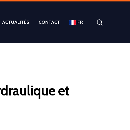
ACTUALITÉS
CONTACT
FR
ydraulique et