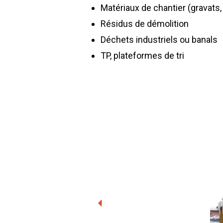
Matériaux de chantier (gravats
Résidus de démolition
Déchets industriels ou banals
TP, plateformes de tri