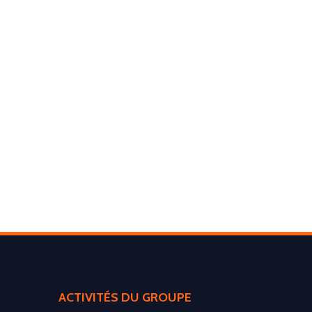
ACTIVITÉS DU GROUPE