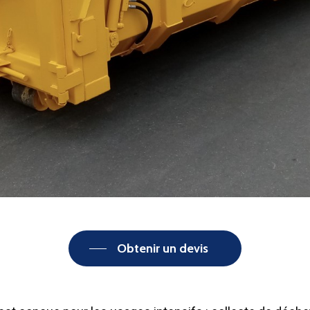
Obtenir un devis