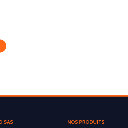
D SAS
NOS PRODUITS