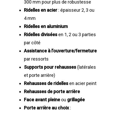
300 mm pour plus de robustesse
Ridelles en acier
: épaisseur 2, 3 ou
4 mm
Ridelles en aluminium
Ridelles divisées
en 1, 2 ou 3 parties
par côté
Assistance à l’ouverture/fermeture
par ressorts
Supports pour rehausses
(latérales
et porte arrière)
Rehausses de ridelles
en acier peint
Rehausses de porte arrière
Face avant pleine
ou
grillagée
Porte arrière au choix
: