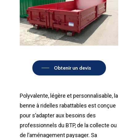
Obtenir un devis
Polyvalente, légère et personnalisable, la
benne à ridelles rabattables est conçue
pour s’adapter aux besoins des
professionnels du BTP, de la collecte ou
de l’aménagement paysager. Sa