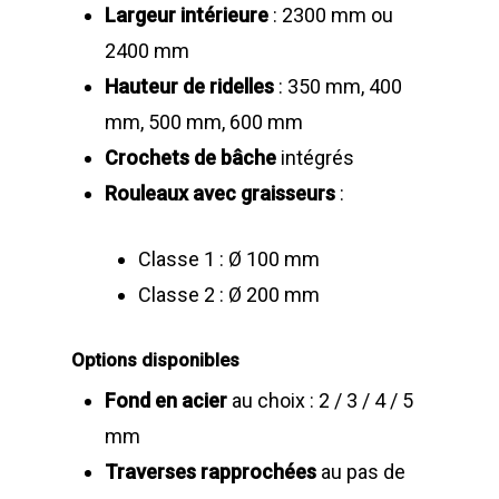
Largeur intérieure
: 2300 mm ou
2400 mm
Hauteur de ridelles
: 350 mm, 400
mm, 500 mm, 600 mm
Crochets de bâche
intégrés
Rouleaux avec graisseurs
:
Classe 1 : Ø 100 mm
Classe 2 : Ø 200 mm
Options disponibles
Fond en acier
au choix : 2 / 3 / 4 / 5
mm
Traverses rapprochées
au pas de