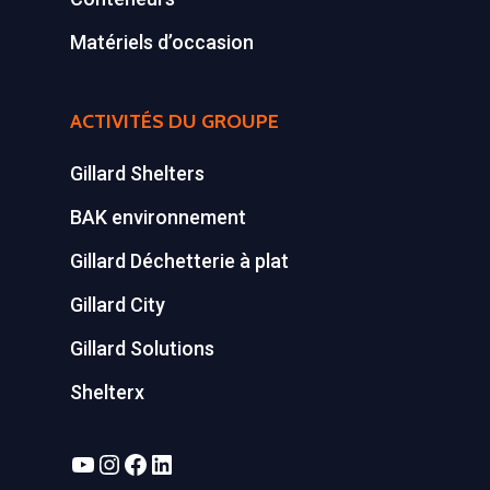
Matériels d’occasion
ACTIVITÉS DU GROUPE
Gillard Shelters
BAK environnement
Gillard Déchetterie à plat
Gillard City
Gillard Solutions
Shelterx
YouTube
Instagram
Facebook
LinkedIn