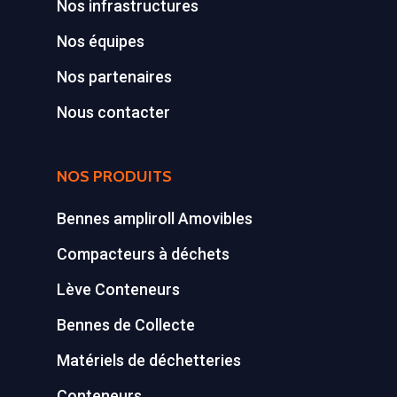
Nos infrastructures
Nos équipes
Nos partenaires
Nous contacter
NOS PRODUITS
Bennes ampliroll Amovibles
Compacteurs à déchets
Lève Conteneurs
Bennes de Collecte
Matériels de déchetteries
Conteneurs