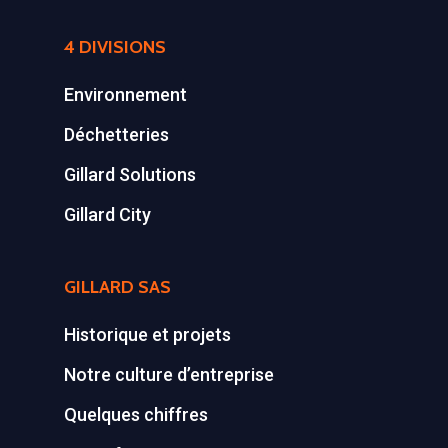
4 DIVISIONS
Environnement
Déchetteries
Gillard Solutions
Gillard City
GILLARD SAS
Historique et projets
Notre culture d’entreprise
Quelques chiffres