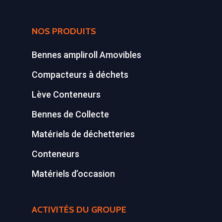
NOS PRODUITS
Bennes ampliroll Amovibles
Compacteurs à déchets
Lève Conteneurs
Bennes de Collecte
Matériels de déchetteries
Conteneurs
Matériels d’occasion
ACTIVITÉS DU GROUPE