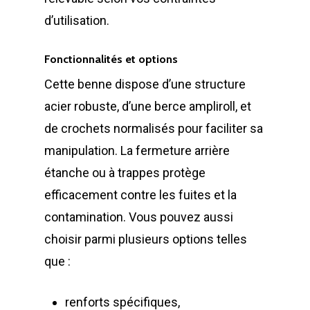
d’utilisation.
Fonctionnalités et options
Cette benne dispose d’une structure
acier robuste, d’une berce ampliroll, et
de crochets normalisés pour faciliter sa
manipulation. La fermeture arrière
étanche ou à trappes protège
efficacement contre les fuites et la
contamination. Vous pouvez aussi
choisir parmi plusieurs options telles
que :
renforts spécifiques,