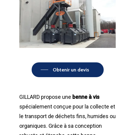
Obtenir un devis
GILLARD propose une
benne à vis
spécialement conçue pour la collecte et
le transport de déchets fins, humides ou
organiques. Grâce à sa conception