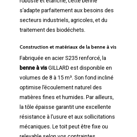
robuste et étanche, cette benne
s’adapte parfaitement aux besoins des
secteurs industriels, agricoles, et du
traitement des biodéchets.
Construction et matériaux de la benne à vis
Fabriquée en acier S235 renforcé, la
benne à vis
GILLARD est disponible en
volumes de 8 à 15 m³. Son fond incliné
optimise l’écoulement naturel des
matières fines et humides. Par ailleurs,
la tôle épaisse garantit une excellente
résistance à l’usure et aux sollicitations
mécaniques. Le toit peut être fixe ou
relevable selon vos contraintes