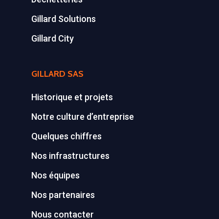
Gillard Solutions
Gillard City
GILLARD SAS
Historique et projets
Notre culture d’entreprise
Quelques chiffres
Nos infrastructures
Nos équipes
Nos partenaires
Nous contacter