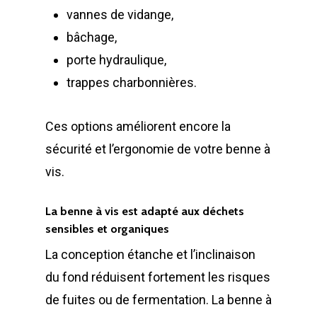
vannes de vidange,
bâchage,
porte hydraulique,
trappes charbonnières.
Ces options améliorent encore la
sécurité et l’ergonomie de votre benne à
vis.
La benne à vis est adapté aux déchets
sensibles et organiques
La conception étanche et l’inclinaison
du fond réduisent fortement les risques
de fuites ou de fermentation. La benne à