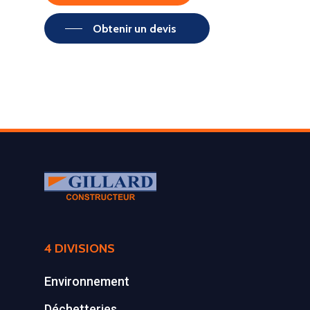
Obtenir un devis
4 DIVISIONS
Environnement
Déchetteries