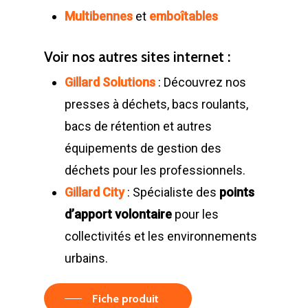
Multibennes
et
emboîtables
Voir nos autres sites internet :
Gillard Solutions
: Découvrez nos
presses à déchets, bacs roulants,
bacs de rétention et autres
équipements de gestion des
déchets pour les professionnels.
Gillard City
: Spécialiste des
points
d’apport volontaire
pour les
collectivités et les environnements
urbains.
Fiche produit