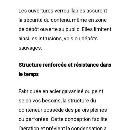
Les ouvertures verrouillables assurent
la sécurité du contenu, même en zone
de dépôt ouverte au public. Elles limitent
ainsi les intrusions, vols ou dépôts
sauvages.
Structure renforcée et résistance dans
le temps
Fabriquée en acier galvanisé ou peint
selon vos besoins, la structure du
conteneur possède des parois pleines
ou perforées. Cette conception facilite
l’aération et prévient la condensation à