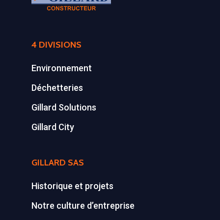
4 DIVISIONS
Environnement
Déchetteries
Gillard Solutions
Gillard City
GILLARD SAS
Historique et projets
Notre culture d’entreprise