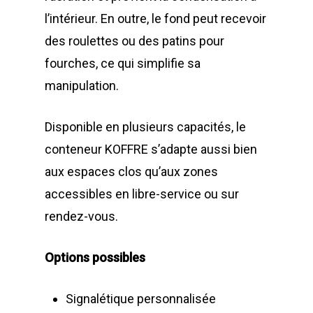
l’intérieur. En outre, le fond peut recevoir
des roulettes ou des patins pour
fourches, ce qui simplifie sa
manipulation.
Disponible en plusieurs capacités, le
conteneur KOFFRE s’adapte aussi bien
aux espaces clos qu’aux zones
accessibles en libre-service ou sur
rendez-vous.
Options possibles
Signalétique personnalisée