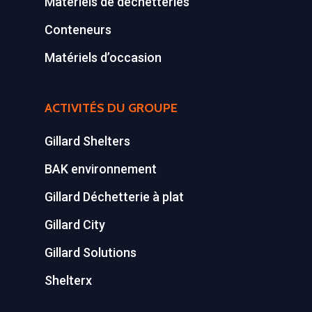
Matériels de déchetteries
Conteneurs
Matériels d’occasion
ACTIVITÉS DU GROUPE
Gillard Shelters
BAK environnement
Gillard Déchetterie à plat
Gillard City
Gillard Solutions
Shelterx