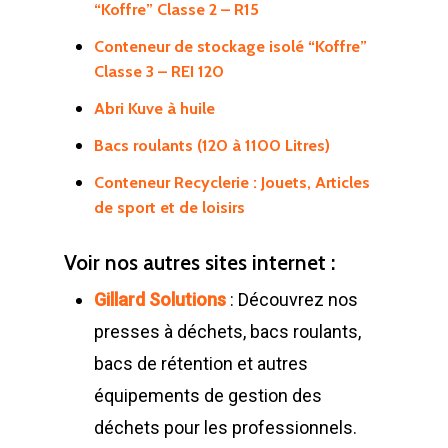
“Koffre” Classe 2 – R15
Conteneur de stockage isolé “Koffre”
Classe 3 – REI 120
Abri Kuve à huile
Bacs roulants (120 à 1100 Litres)
Conteneur Recyclerie : Jouets, Articles
de sport et de loisirs
Voir nos autres sites internet :
Gillard Solutions
: Découvrez nos
presses à déchets, bacs roulants,
bacs de rétention et autres
équipements de gestion des
déchets pour les professionnels.