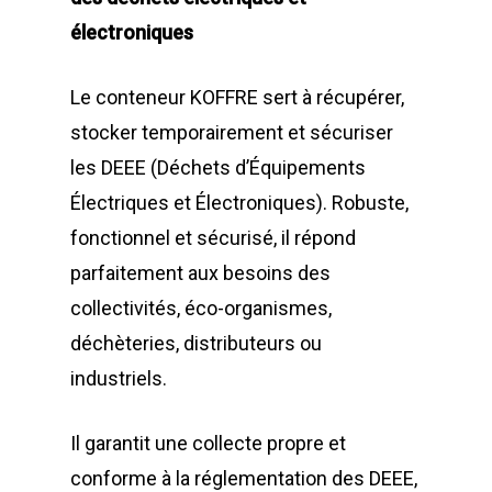
électroniques
Le conteneur KOFFRE sert à récupérer,
stocker temporairement et sécuriser
les DEEE (Déchets d’Équipements
Électriques et Électroniques). Robuste,
fonctionnel et sécurisé, il répond
parfaitement aux besoins des
collectivités, éco-organismes,
déchèteries, distributeurs ou
industriels.
Il garantit une collecte propre et
conforme à la réglementation des DEEE,