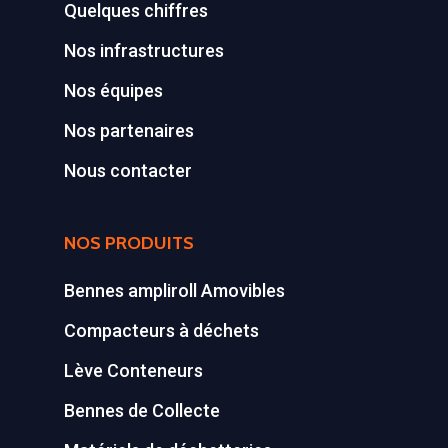
Quelques chiffres
Nos infrastructures
Nos équipes
Nos partenaires
Nous contacter
NOS PRODUITS
Bennes ampliroll Amovibles
Compacteurs à déchets
Lève Conteneurs
Bennes de Collecte