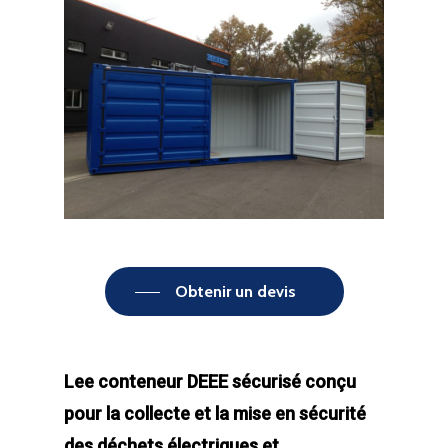
Obtenir un devis
Lee conteneur DEEE sécurisé conçu
pour la collecte et la mise en sécurité
des déchets électriques et