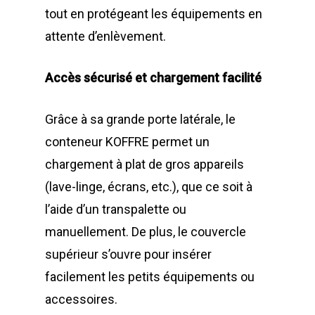
tout en protégeant les équipements en
attente d’enlèvement.
Accès sécurisé et chargement facilité
Grâce à sa grande porte latérale, le
conteneur KOFFRE permet un
chargement à plat de gros appareils
(lave-linge, écrans, etc.), que ce soit à
l’aide d’un transpalette ou
manuellement. De plus, le couvercle
supérieur s’ouvre pour insérer
facilement les petits équipements ou
accessoires.