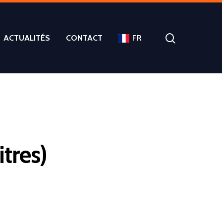
ACTUALITÉS
CONTACT
FR
tres)