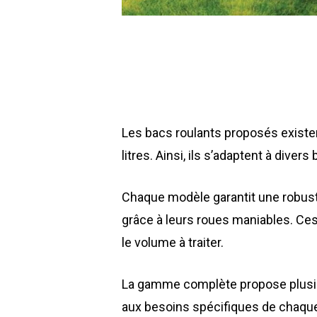
Les bacs roulants proposés existen
litres. Ainsi, ils s’adaptent à diver
Chaque modèle garantit une robuste
grâce à leurs roues maniables. Ces
le volume à traiter.
La gamme complète propose plusieu
aux besoins spécifiques de chaque 