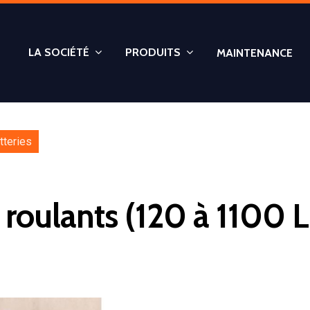
LA SOCIÉTÉ
PRODUITS
MAINTENANCE
tteries
 roulants (120 à 1100 Li