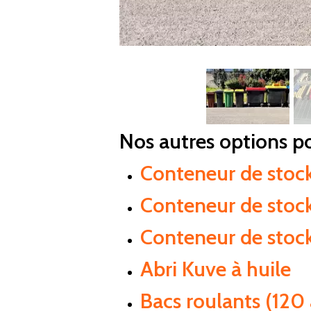
Nos autres options p
Conteneur de stock
Conteneur de stoc
Conteneur de stocka
Abri Kuve à huile
Bacs roulants (120 