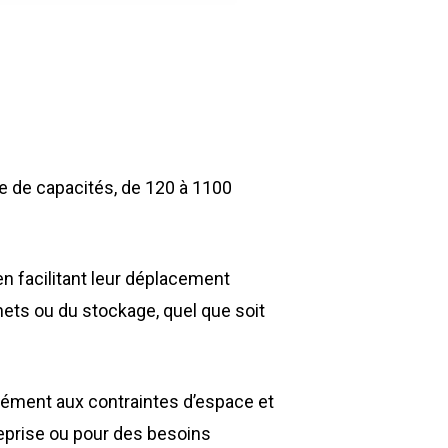
e de capacités, de 120 à 1100
n facilitant leur déplacement
ets ou du stockage, quel que soit
sément aux contraintes d’espace et
reprise ou pour des besoins