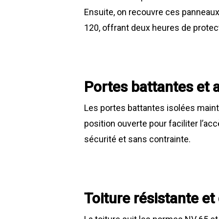
Ensuite, on recouvre ces panneaux
120, offrant deux heures de protect
Portes battantes et a
Les portes battantes isolées maint
position ouverte pour faciliter l’a
sécurité et sans contrainte.
Toiture résistante et