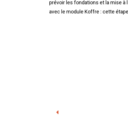
prévoir les fondations et la mise à l
avec le module Koffre : cette étape 