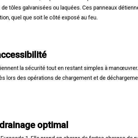
 de tôles galvanisées ou laquées. Ces panneaux détienn
ion, quel que soit le côté exposé au feu.
ccessibilité
iennent la sécurité tout en restant simples à manœuvrer. 
ccès lors des opérations de chargement et de déchargement
 drainage optimal