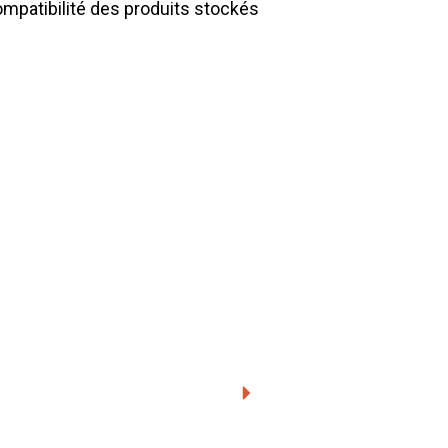
 compatibilité des produits stockés