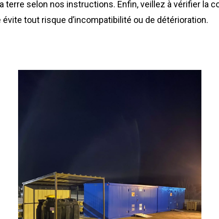
a terre selon nos instructions. Enfin, veillez à vérifier la
évite tout risque d’incompatibilité ou de détérioration.