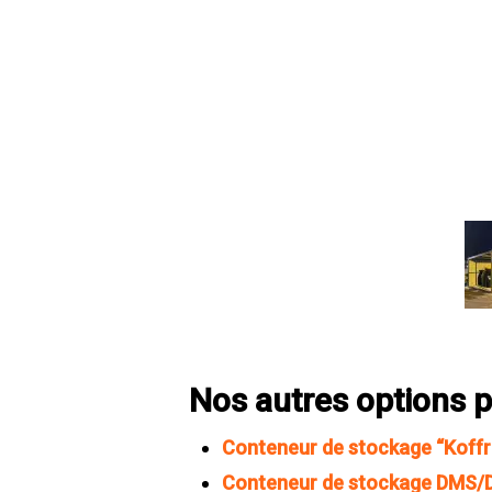
Nos autres options 
Conteneur de stockage “Koffr
Conteneur de stockage DMS/DD