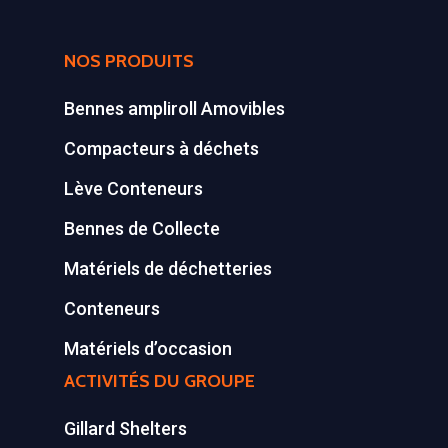
NOS PRODUITS
Bennes ampliroll Amovibles
Compacteurs à déchets
Lève Conteneurs
Bennes de Collecte
Matériels de déchetteries
Conteneurs
Matériels d’occasion
ACTIVITÉS DU GROUPE
Gillard Shelters