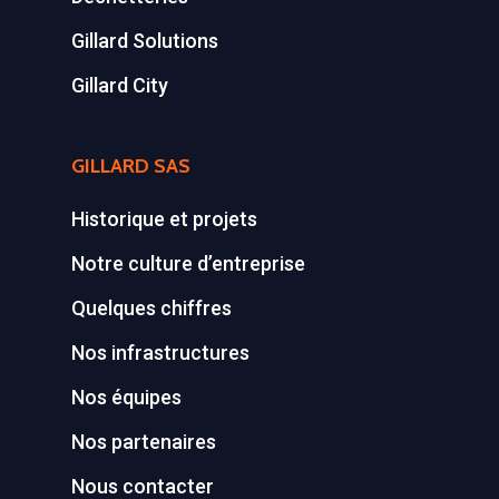
Gillard Solutions
Gillard City
GILLARD SAS
Historique et projets
Notre culture d’entreprise
Quelques chiffres
Nos infrastructures
Nos équipes
Nos partenaires
Nous contacter