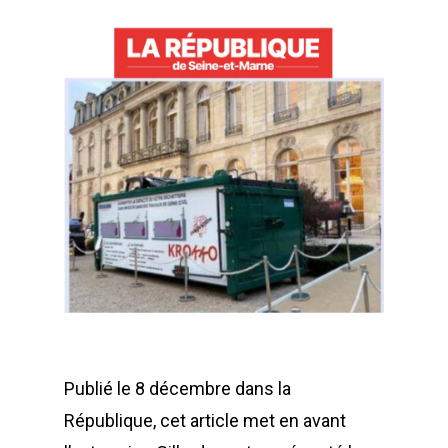
Publié le 8 décembre dans la
République, cet article met en avant