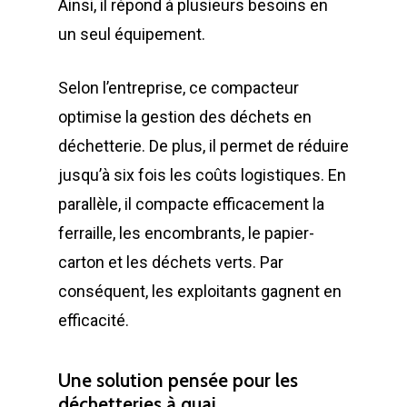
Ainsi, il répond à plusieurs besoins en
un seul équipement.
Selon l’entreprise, ce compacteur
optimise la gestion des déchets en
déchetterie. De plus, il permet de réduire
jusqu’à six fois les coûts logistiques. En
parallèle, il compacte efficacement la
ferraille, les encombrants, le papier-
carton et les déchets verts. Par
conséquent, les exploitants gagnent en
efficacité.
Une solution pensée pour les
déchetteries à quai