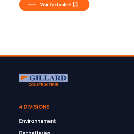
Voir l'actualité
4 DIVISIONS
Environnement
Déchetteries