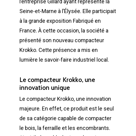
l’entreprise Gillard ayant représenté la
Seine-et-Marne à l’Élysée. Elle participait
à la grande exposition Fabriqué en
France. À cette occasion, la société a
présenté son nouveau compacteur
Krokko. Cette présence a mis en
lumière le savoir-faire industriel local.
Le compacteur Krokko, une
innovation unique
Le compacteur Krokko, une innovation
majeure. En effet, ce produit est le seul
de sa catégorie capable de compacter
le bois, la ferraille et les encombrants.