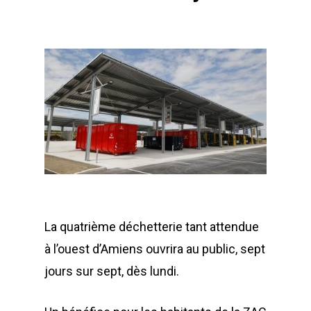
La quatrième déchetterie tant attendue
à l’ouest d’Amiens ouvrira au public, sept
jours sur sept, dès lundi.