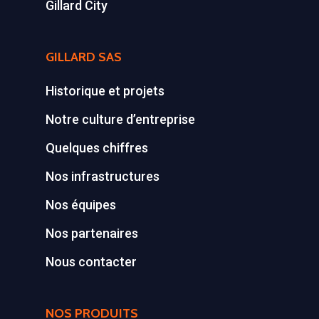
Gillard City
GILLARD SAS
Historique et projets
Notre culture d’entreprise
Quelques chiffres
Nos infrastructures
Nos équipes
Nos partenaires
Nous contacter
NOS PRODUITS