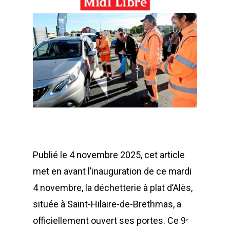
Publié le 4 novembre 2025, cet article
met en avant l’inauguration de ce mardi
4 novembre, la déchetterie à plat d’Alès,
située à Saint-Hilaire-de-Brethmas, a
officiellement ouvert ses portes. Ce 9ᵉ