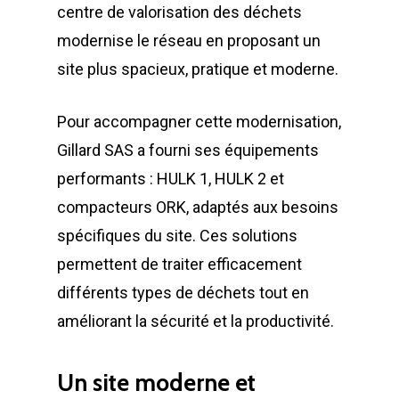
centre de valorisation des déchets
modernise le réseau en proposant un
site plus spacieux, pratique et moderne.
Pour accompagner cette modernisation,
Gillard SAS a fourni ses équipements
performants : HULK 1, HULK 2 et
compacteurs ORK, adaptés aux besoins
spécifiques du site. Ces solutions
permettent de traiter efficacement
différents types de déchets tout en
améliorant la sécurité et la productivité.
Un site moderne et