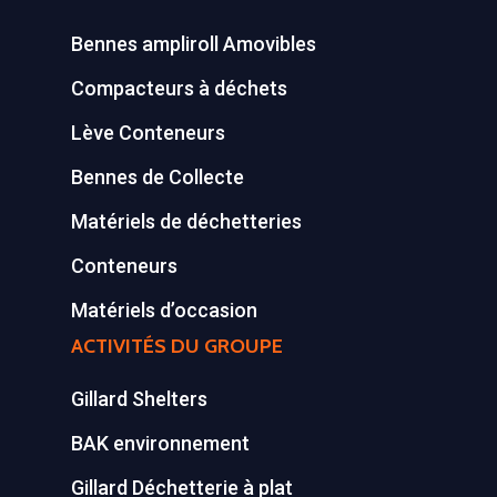
Bennes ampliroll Amovibles
Compacteurs à déchets
Lève Conteneurs
Bennes de Collecte
Matériels de déchetteries
Conteneurs
Matériels d’occasion
ACTIVITÉS DU GROUPE
Gillard Shelters
BAK environnement
Gillard Déchetterie à plat