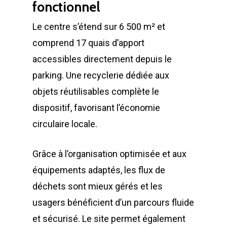
fonctionnel
Le centre s’étend sur 6 500 m² et
comprend 17 quais d’apport
accessibles directement depuis le
parking. Une recyclerie dédiée aux
objets réutilisables complète le
dispositif, favorisant l’économie
circulaire locale.
Grâce à l’organisation optimisée et aux
équipements adaptés, les flux de
déchets sont mieux gérés et les
usagers bénéficient d’un parcours fluide
et sécurisé. Le site permet également