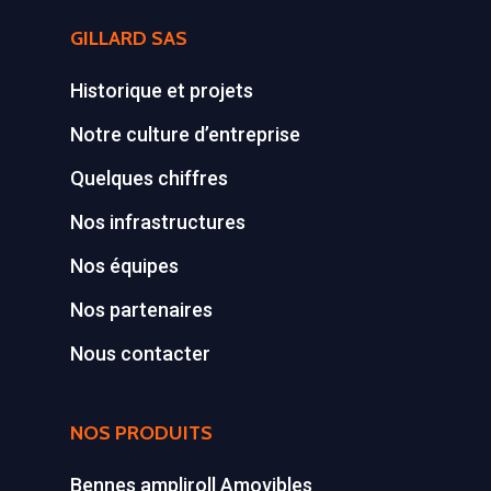
GILLARD SAS
Historique et projets
Notre culture d’entreprise
Quelques chiffres
Nos infrastructures
Nos équipes
Nos partenaires
Nous contacter
NOS PRODUITS
Bennes ampliroll Amovibles