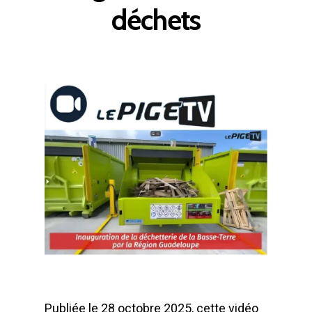
déchets
Publiée le 28 octobre 2025, cette vidéo