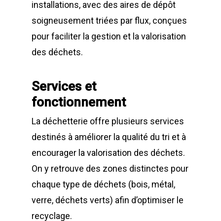
installations, avec des aires de dépôt
soigneusement triées par flux, conçues
pour faciliter la gestion et la valorisation
des déchets.
Services et
fonctionnement
La déchetterie offre plusieurs services
destinés à améliorer la qualité du tri et à
encourager la valorisation des déchets.
On y retrouve des zones distinctes pour
chaque type de déchets (bois, métal,
verre, déchets verts) afin d’optimiser le
recyclage.