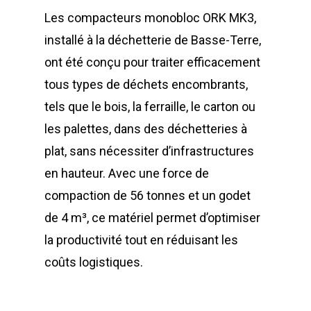
déchetteries
Les compacteurs monobloc ORK MK3,
Equipements diver
installé à la déchetterie de Basse-Terre,
ont été conçu pour traiter efficacement
tous types de déchets encombrants,
tels que le bois, la ferraille, le carton ou
les palettes, dans des déchetteries à
plat, sans nécessiter d’infrastructures
en hauteur. Avec une force de
compaction de 56 tonnes et un godet
de 4 m³, ce matériel permet d’optimiser
la productivité tout en réduisant les
coûts logistiques.