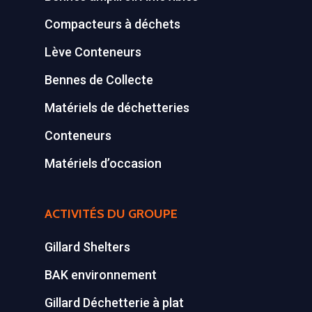
Compacteurs à déchets
Lève Conteneurs
Bennes de Collecte
Matériels de déchetteries
Conteneurs
Matériels d’occasion
ACTIVITÉS DU GROUPE
Gillard Shelters
BAK environnement
Gillard Déchetterie à plat