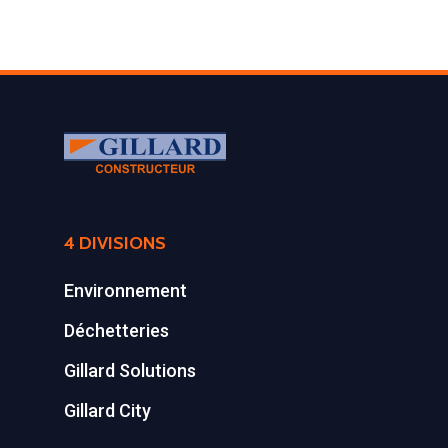
4 DIVISIONS
Environnement
Déchetteries
Gillard Solutions
Gillard City