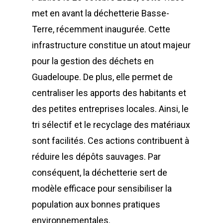
met en avant la déchetterie Basse-
Terre, récemment inaugurée. Cette
infrastructure constitue un atout majeur
pour la gestion des déchets en
Guadeloupe. De plus, elle permet de
centraliser les apports des habitants et
des petites entreprises locales. Ainsi, le
tri sélectif et le recyclage des matériaux
sont facilités. Ces actions contribuent à
réduire les dépôts sauvages. Par
conséquent, la déchetterie sert de
modèle efficace pour sensibiliser la
population aux bonnes pratiques
environnementales.