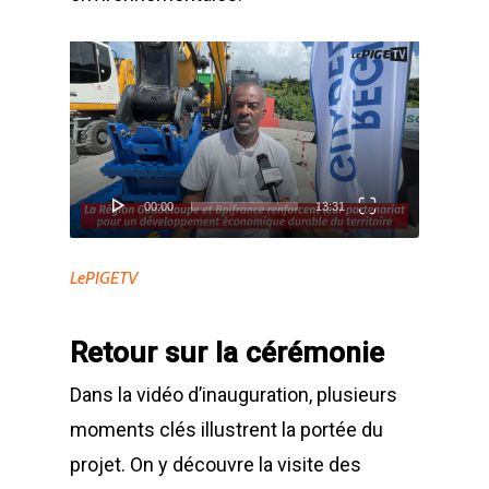
Lecteur
vidéo
00:00
13:31
LePIGETV
Retour sur la cérémonie
Dans la vidéo d’inauguration, plusieurs
moments clés illustrent la portée du
projet. On y découvre la visite des