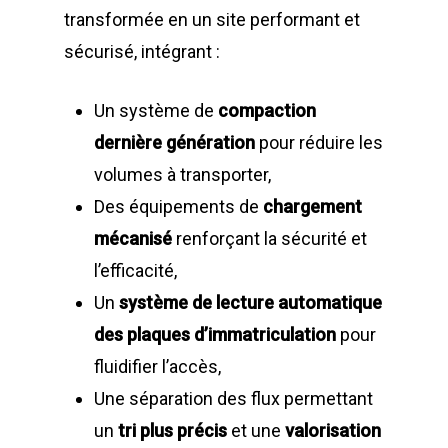
transformée en un site performant et
sécurisé, intégrant :
Un système de
compaction
dernière génération
pour réduire les
volumes à transporter,
Des équipements de
chargement
mécanisé
renforçant la sécurité et
l’efficacité,
Un
système de lecture automatique
des plaques d’immatriculation
pour
fluidifier l’accès,
Une séparation des flux permettant
un
tri plus précis
et une
valorisation