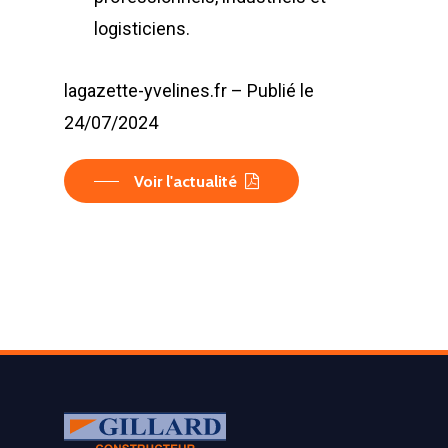
logisticiens.
lagazette-yvelines.fr – Publié le
24/07/2024
Voir l'actualité