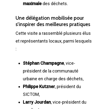
maximale
des déchets.
Une délégation mobilisée pour
s’inspirer des meilleures pratiques
Cette visite a rassemblé plusieurs élus
et représentants locaux, parmi lesquels
:
Stéphan Champagne
, vice-
président de la communauté
urbaine en charge des déchets,
Philippe Kutzner
, président du
SICTOM,
Larry Jourdan
, vice-président du