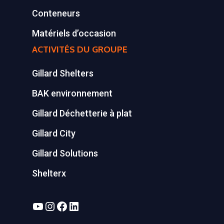
Conteneurs
Matériels d’occasion
ACTIVITÉS DU GROUPE
Gillard Shelters
BAK environnement
Gillard Déchetterie à plat
Gillard City
Gillard Solutions
Shelterx
YouTube
Instagram
Facebook
LinkedIn