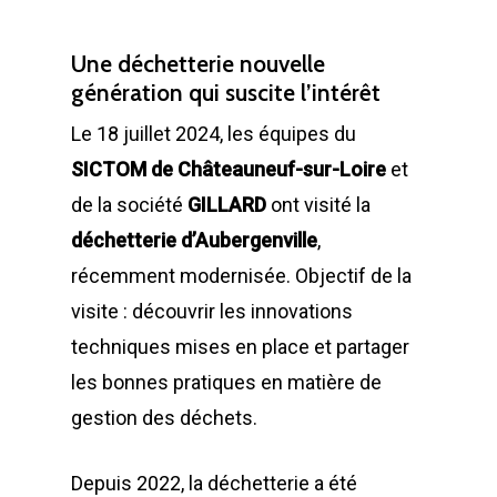
Une déchetterie nouvelle
génération qui suscite l’intérêt
Le 18 juillet 2024, les équipes du
SICTOM de Châteauneuf-sur-Loire
et
de la société
GILLARD
ont visité la
déchetterie d’Aubergenville
,
récemment modernisée. Objectif de la
visite : découvrir les innovations
techniques mises en place et partager
les bonnes pratiques en matière de
gestion des déchets.
Depuis 2022, la déchetterie a été