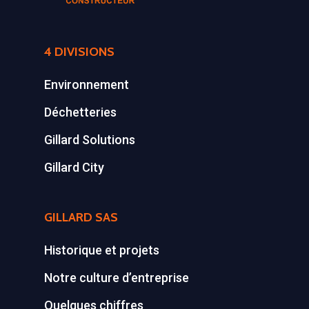
4 DIVISIONS
Environnement
Déchetteries
Gillard Solutions
Gillard City
GILLARD SAS
Historique et projets
Notre culture d’entreprise
Quelques chiffres