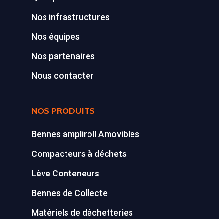
Nos infrastructures
Nos équipes
Nos partenaires
Nous contacter
NOS PRODUITS
Bennes ampliroll Amovibles
Compacteurs à déchets
Lève Conteneurs
Bennes de Collecte
Matériels de déchetteries