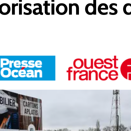
lorisation des