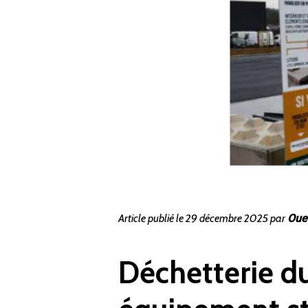
Article publié le 29 décembre 2025 par
Oue
Déchetterie du