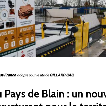
st-France
, adapté pour le site de
GILLARD SAS
.
 Pays de Blain : un nou