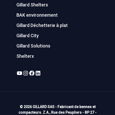
Gillard Shelters
BAK environnement
Gillard Déchetterie à plat
Gillard City
Gillard Solutions
Shelterx
YouTube
Instagram
Facebook
LinkedIn
© 2026 GILLARD SAS - Fabricant de bennes et
compacteurs. Z.A., Rue des Peupliers - BP 27 -