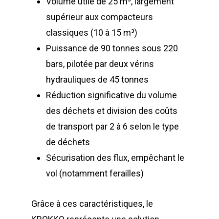
Volume utile de 25 m³, largement
supérieur aux compacteurs
classiques (10 à 15 m³)
Puissance de 90 tonnes sous 220
bars, pilotée par deux vérins
hydrauliques de 45 tonnes
Réduction significative du volume
des déchets et division des coûts
de transport par 2 à 6 selon le type
de déchets
Sécurisation des flux, empêchant le
vol (notamment ferailles)
Grâce à ces caractéristiques, le