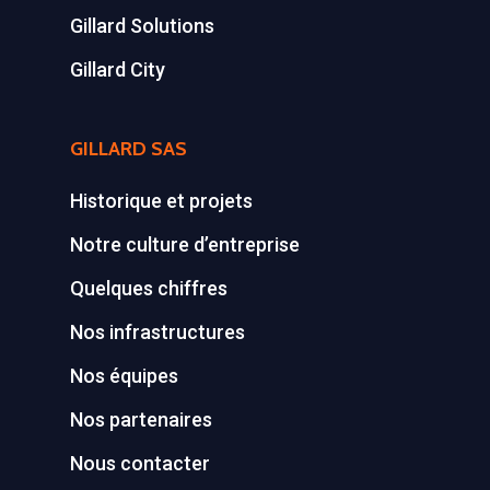
Gillard Solutions
Gillard City
GILLARD SAS
Historique et projets
Notre culture d’entreprise
Quelques chiffres
Nos infrastructures
Nos équipes
Nos partenaires
Nous contacter