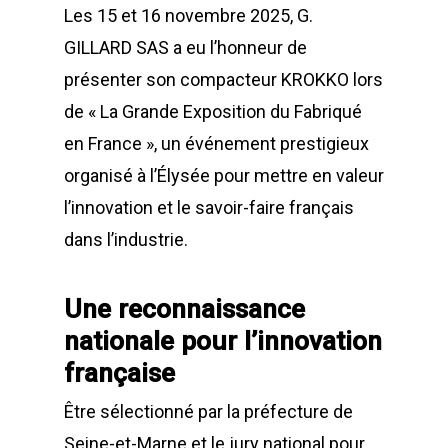
Les 15 et 16 novembre 2025, G.
GILLARD SAS a eu l’honneur de
présenter son compacteur KROKKO lors
de « La Grande Exposition du Fabriqué
en France », un événement prestigieux
organisé à l’Élysée pour mettre en valeur
l’innovation et le savoir-faire français
dans l’industrie.
Une reconnaissance
nationale pour l’innovation
française
Être sélectionné par la préfecture de
Seine-et-Marne et le jury national pour