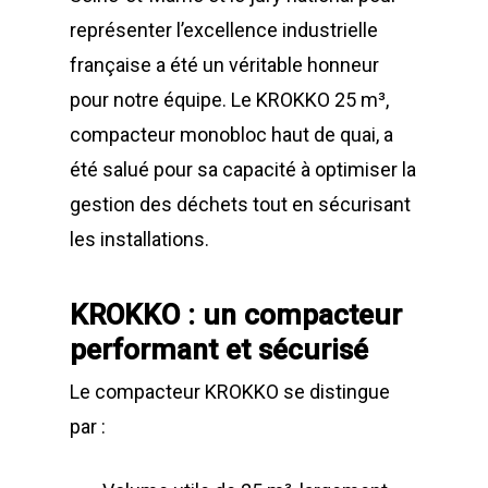
représenter l’excellence industrielle
française a été un véritable honneur
pour notre équipe. Le KROKKO 25 m³,
compacteur monobloc haut de quai, a
été salué pour sa capacité à optimiser la
gestion des déchets tout en sécurisant
les installations.
KROKKO : un compacteur
performant et sécurisé
Le compacteur KROKKO se distingue
par :