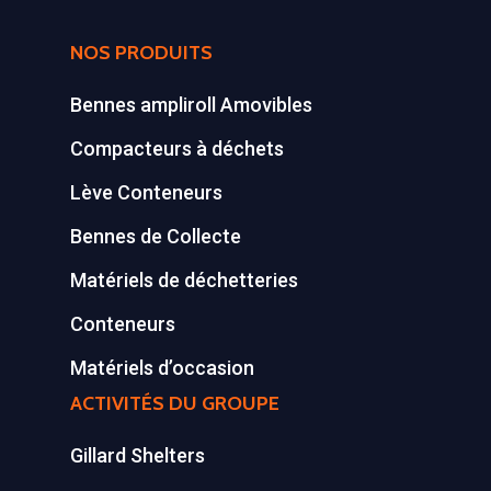
NOS PRODUITS
Bennes ampliroll Amovibles
Compacteurs à déchets
Lève Conteneurs
Bennes de Collecte
Matériels de déchetteries
Conteneurs
Matériels d’occasion
ACTIVITÉS DU GROUPE
Gillard Shelters