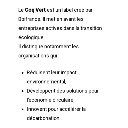
Le
Coq Vert
est un label créé par
Bpifrance. Il met en avant les
entreprises actives dans la transition
écologique.
Il distingue notamment les
organisations qui :
Réduisent leur impact
environnemental,
Développent des solutions pour
l’économie circulaire,
Innovent pour accélérer la
décarbonation.