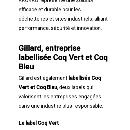
KROKKO représente une solution
efficace et durable pour les
déchetteries et sites industriels, alliant
performance, sécurité et innovation.
Gillard, entreprise
labellisée Coq Vert et Coq
Bleu
Gillard est également
labellisée Coq
Vert et Coq Bleu
, deux labels qui
valorisent les entreprises engagées
dans une industrie plus responsable.
Le label Coq Vert