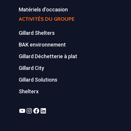
Matériels d’occasion
ACTIVITÉS DU GROUPE
Gillard Shelters
BAK environnement
Gillard Déchetterie à plat
Gillard City
Gillard Solutions
Shelterx
YouTube
Instagram
Facebook
LinkedIn