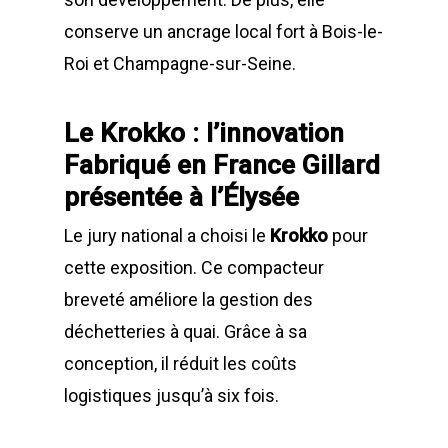
conserve un ancrage local fort à Bois-le-
Roi et Champagne-sur-Seine.
Le Krokko : l’innovation
Fabriqué en France Gillard
présentée à l’Élysée
Le jury national a choisi le
Krokko
pour
cette exposition. Ce compacteur
breveté améliore la gestion des
déchetteries à quai. Grâce à sa
conception, il réduit les coûts
logistiques jusqu’à six fois.