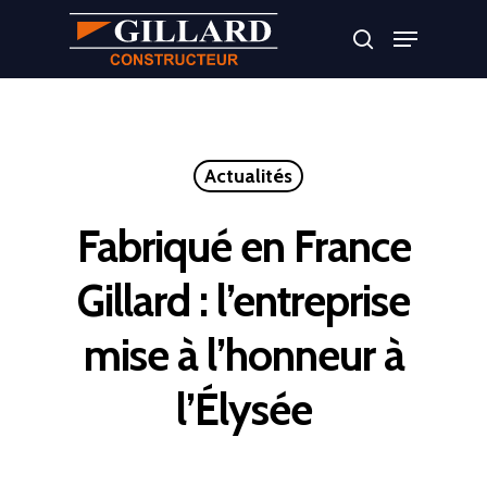
Appuyer sur Entrer ou ESC pour fermer
Actualités
Fabriqué en France
Gillard : l’entreprise
mise à l’honneur à
l’Élysée