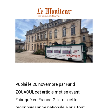
Publié le 20 novembre par Farid
ZOUAOUI, cet article met en avant :
Fabriqué en France Gillard : cette
reconnaissance nationale a pris tout