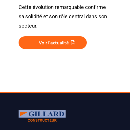
Cette évolution remarquable confirme
sa solidité et son rôle central dans son
secteur.
Voir l'actualité