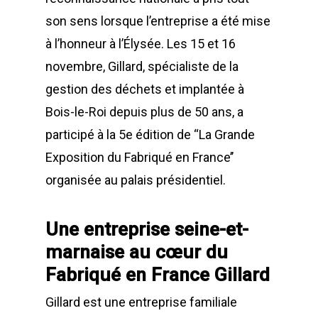
son sens lorsque l’entreprise a été mise
à l’honneur à l’Élysée. Les 15 et 16
novembre, Gillard, spécialiste de la
gestion des déchets et implantée à
Bois-le-Roi depuis plus de 50 ans, a
participé à la 5e édition de “La Grande
Exposition du Fabriqué en France’’
organisée au palais présidentiel.
Une entreprise seine-et-
marnaise au cœur du
Fabriqué en France Gillard
Gillard est une entreprise familiale