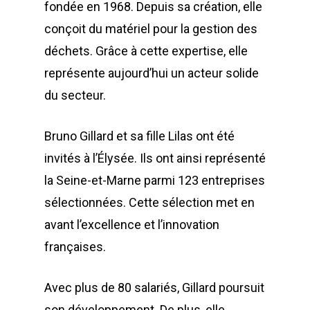
fondée en 1968. Depuis sa création, elle
conçoit du matériel pour la gestion des
déchets. Grâce à cette expertise, elle
représente aujourd’hui un acteur solide
du secteur.
Bruno Gillard et sa fille Lilas ont été
invités à l’Élysée. Ils ont ainsi représenté
la Seine-et-Marne parmi 123 entreprises
sélectionnées. Cette sélection met en
avant l’excellence et l’innovation
françaises.
Avec plus de 80 salariés, Gillard poursuit
son développement. De plus, elle