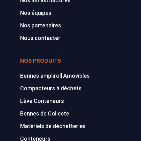
Nos infrastructures
Nos équipes
Nos partenaires
Nous contacter
NOS PRODUITS
Bennes ampliroll Amovibles
Compacteurs à déchets
Lève Conteneurs
Bennes de Collecte
Matériels de déchetteries
Conteneurs