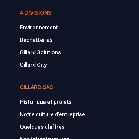
4 DIVISIONS
Environnement
Déchetteries
Gillard Solutions
Gillard City
GILLARD SAS
Historique et projets
Notre culture d’entreprise
Quelques chiffres