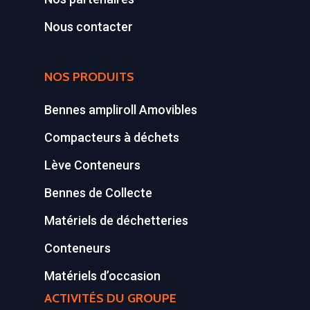
Synthèse de notre o
Nous contacter
déchetteries
Equipements diver
NOS PRODUITS
Bennes ampliroll Amovibles
Compacteurs à déchets
Lève Conteneurs
Bennes de Collecte
Matériels de déchetteries
Conteneurs
Matériels d’occasion
ACTIVITÉS DU GROUPE