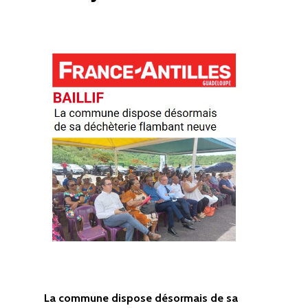
La commune dispose désormais de sa