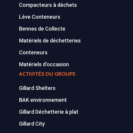
Equipements diver
Compacteurs à déchets
Lève Conteneurs
Bennes de Collecte
Matériels de déchetteries
Conteneurs
Matériels d’occasion
ACTIVITÉS DU GROUPE
Gillard Shelters
BAK environnement
Gillard Déchetterie à plat
Gillard City