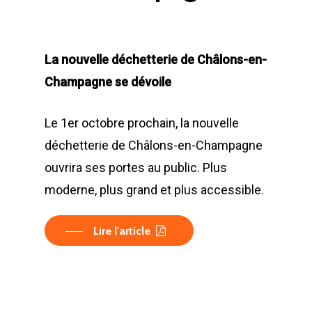
La nouvelle déchetterie de Châlons-en-
Champagne se dévoile
Le 1er octobre prochain, la nouvelle
déchetterie de Châlons-en-Champagne
ouvrira ses portes au public. Plus
moderne, plus grand et plus accessible.
Lire l'article