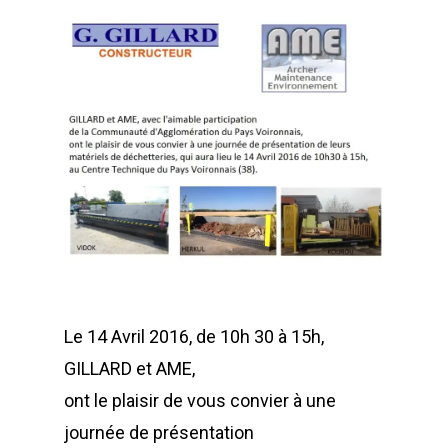
Le 14 Avril 2016, de 10h 30 à 15h,
GILLARD et AME,
ont le plaisir de vous convier à une
journée de présentation