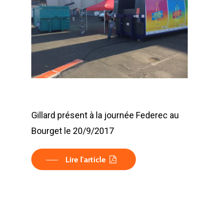
Gillard présent à la journée Federec au
Bourget le 20/9/2017
Lire l'article