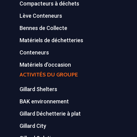
Compacteurs à déchets
Equipements diver
Lève Conteneurs
Bennes de Collecte
Matériels de déchetteries
Conteneurs
Matériels d’occasion
ACTIVITÉS DU GROUPE
Gillard Shelters
BAK environnement
Gillard Déchetterie à plat
Gillard City