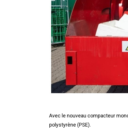
Avec le nouveau compacteur mon
polystyrène (PSE).