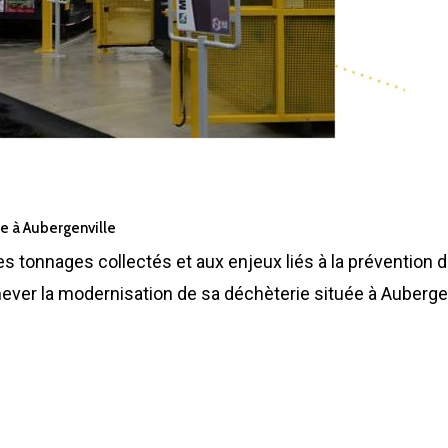
e à Aubergenville
s tonnages collectés et aux enjeux liés à la prévention 
ver la modernisation de sa déchèterie située à Aubergen