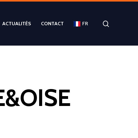
ACTUALITÉS
CONTACT
FR
E&OISE