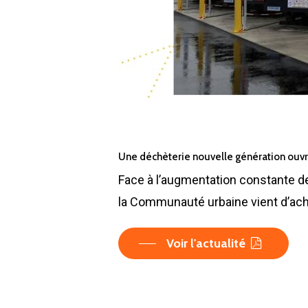
Une déchèterie nouvelle génération ouvr
Face à l’augmentation constante de
la Communauté urbaine vient d’ache
Voir l'actualité