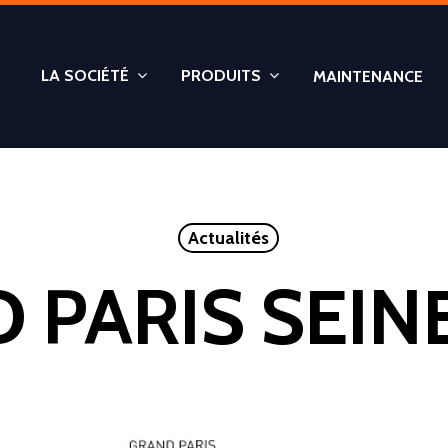
LA SOCIÉTÉ
PRODUITS
MAINTENANCE
Actualités
 PARIS SEIN