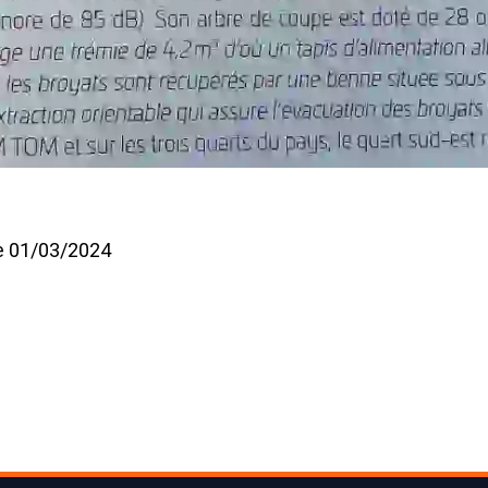
le 01/03/2024