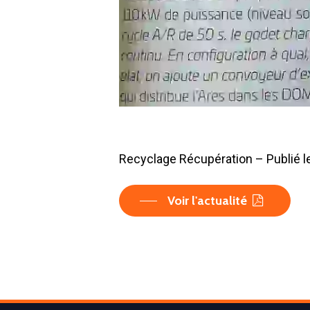
Recyclage Récupération – Publié 
Voir l'actualité