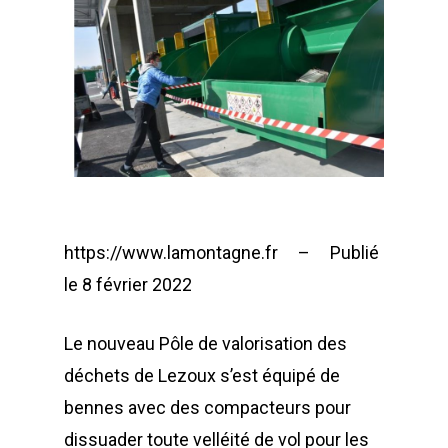
https://www.lamontagne.fr – Publié
le 8 février 2022
Le nouveau Pôle de valorisation des
déchets de Lezoux s’est équipé de
bennes avec des compacteurs pour
dissuader toute velléité de vol pour les