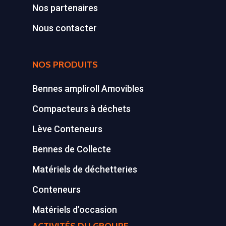
Nos partenaires
Synthèse de notre o
Nous contacter
déchetteries
Equipements diver
NOS PRODUITS
Bennes ampliroll Amovibles
Compacteurs à déchets
Lève Conteneurs
Bennes de Collecte
Matériels de déchetteries
Conteneurs
Matériels d’occasion