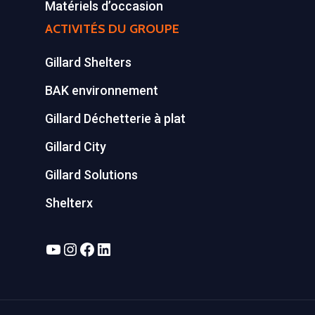
Matériels d’occasion
ACTIVITÉS DU GROUPE
Gillard Shelters
BAK environnement
Gillard Déchetterie à plat
Gillard City
Gillard Solutions
Shelterx
YouTube
Instagram
Facebook
LinkedIn