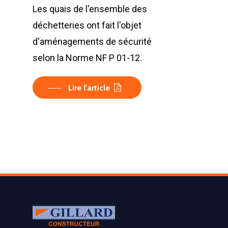
Les quais de l'ensemble des
déchetteries ont fait l'objet
d'aménagements de sécurité
selon la Norme NF P 01-12.
Lire l'article
LA SOCIÉTÉ