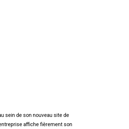
au sein de son nouveau site de
’entreprise affiche fièrement son