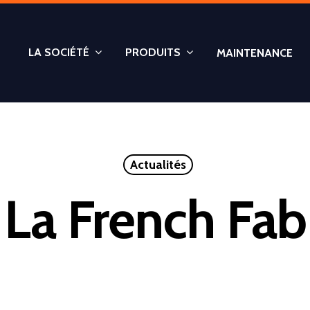
LA SOCIÉTÉ
PRODUITS
MAINTENANCE
Actualités
La French Fab