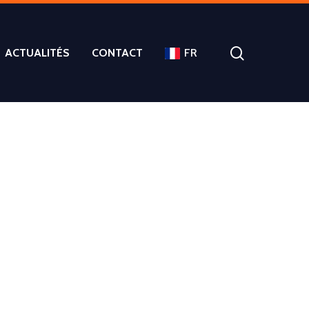
ACTUALITÉS
CONTACT
FR