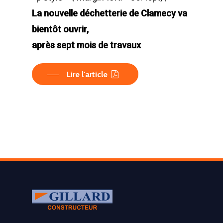
La nouvelle déchetterie de Clamecy va
bientôt ouvrir,
après sept mois de travaux
Lire l'article
LA SOCIÉTÉ