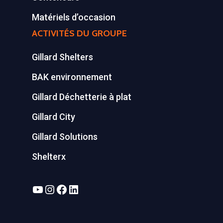
Matériels d’occasion
ACTIVITÉS DU GROUPE
Gillard Shelters
BAK environnement
Gillard Déchetterie à plat
Gillard City
Gillard Solutions
Shelterx
YouTube
Instagram
Facebook
LinkedIn