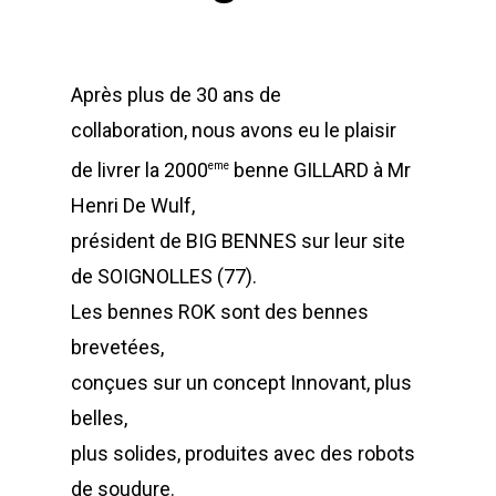
Après plus de 30 ans de
collaboration, nous avons eu le plaisir
de livrer la 2000
benne GILLARD à Mr
eme
Henri De Wulf,
président de BIG BENNES sur leur site
de SOIGNOLLES (77).
Les bennes ROK sont des bennes
brevetées,
conçues sur un concept Innovant, plus
belles,
plus solides, produites avec des robots
de soudure.