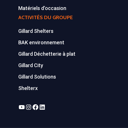
Matériels d’occasion
ACTIVITÉS DU GROUPE
Gillard Shelters
BAK environnement
Gillard Déchetterie à plat
Gillard City
Gillard Solutions
Shelterx
YouTube
Instagram
Facebook
LinkedIn