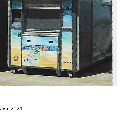
vril 2021