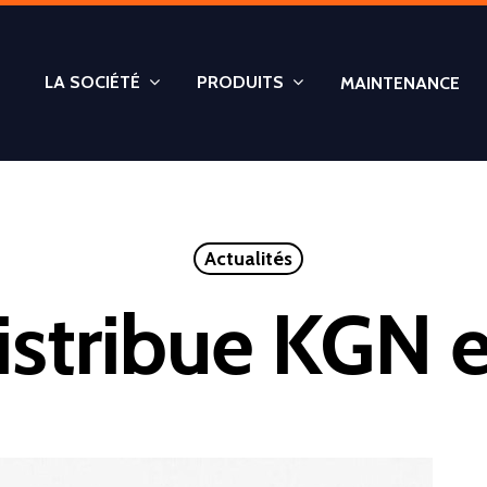
LA SOCIÉTÉ
PRODUITS
MAINTENANCE
Actualités
distribue KGN 