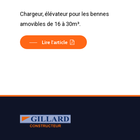
Chargeur, élévateur pour les bennes
amovibles de 16 à 30m³.
Lire l'article
LA SOCIÉTÉ