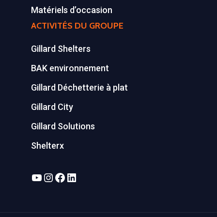
Matériels d’occasion
ACTIVITÉS DU GROUPE
Gillard Shelters
BAK environnement
Gillard Déchetterie à plat
Gillard City
Gillard Solutions
Shelterx
YouTube
Instagram
Facebook
LinkedIn