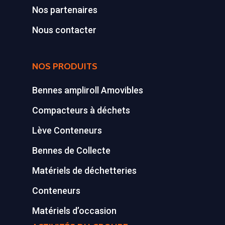
Nos partenaires
Synthèse de notre o
Nous contacter
déchetteries
Equipements diver
NOS PRODUITS
Bennes ampliroll Amovibles
Compacteurs à déchets
Lève Conteneurs
Bennes de Collecte
Matériels de déchetteries
Conteneurs
Matériels d’occasion