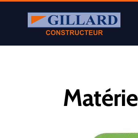
Matérie