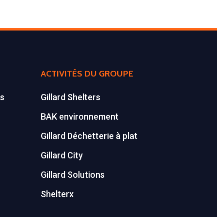
ACTIVITÉS DU GROUPE
es
Gillard Shelters
BAK environnement
Gillard Déchetterie à plat
Gillard City
Gillard Solutions
Shelterx