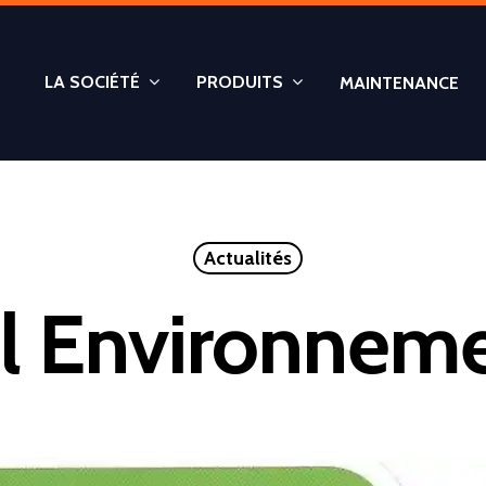
LA SOCIÉTÉ
PRODUITS
MAINTENANCE
Actualités
l Environnem