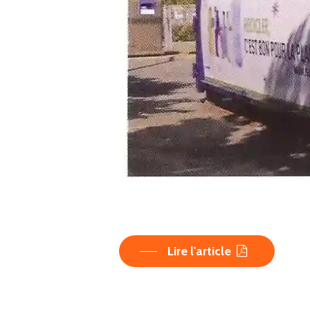
Lire l'article