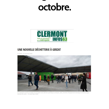
octobre.