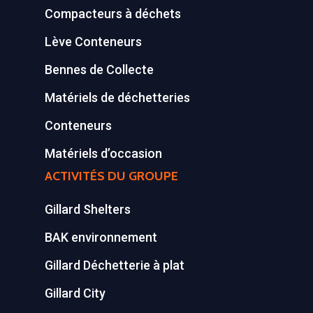
Compacteurs à déchets
Lève Conteneurs
Bennes de Collecte
Matériels de déchetteries
Conteneurs
Matériels d’occasion
ACTIVITÉS DU GROUPE
Gillard Shelters
BAK environnement
Gillard Déchetterie à plat
Gillard City