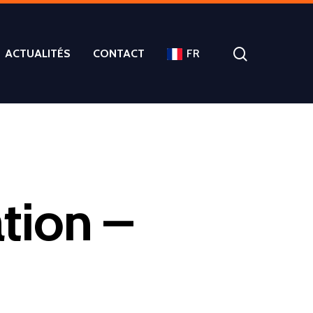
ACTUALITÉS
CONTACT
FR
tion –