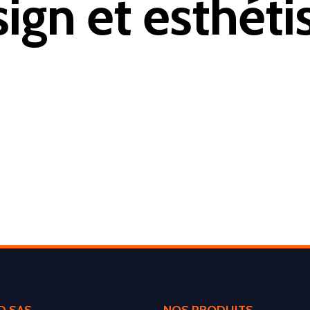
ign et esthét