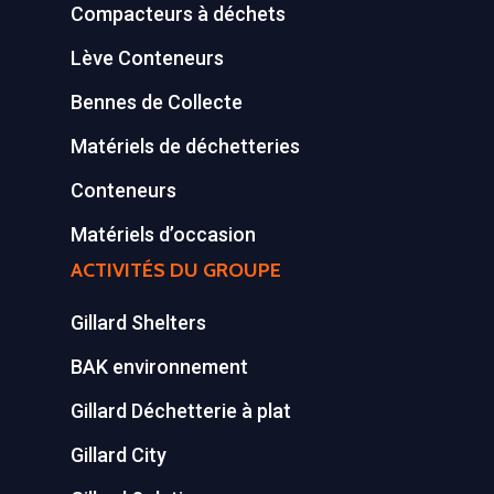
Compacteurs à déchets
Equipements diver
Lève Conteneurs
Bennes de Collecte
Matériels de déchetteries
Conteneurs
Matériels d’occasion
ACTIVITÉS DU GROUPE
Gillard Shelters
BAK environnement
Gillard Déchetterie à plat
Gillard City