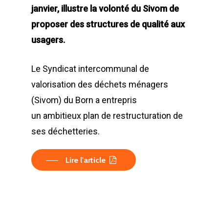
janvier, illustre la volonté du Sivom de
proposer des structures de qualité aux
usagers.
Le Syndicat intercommunal de
valorisation des déchets ménagers
(Sivom) du Born a entrepris
un ambitieux plan de restructuration de
ses déchetteries.
Lire l'article