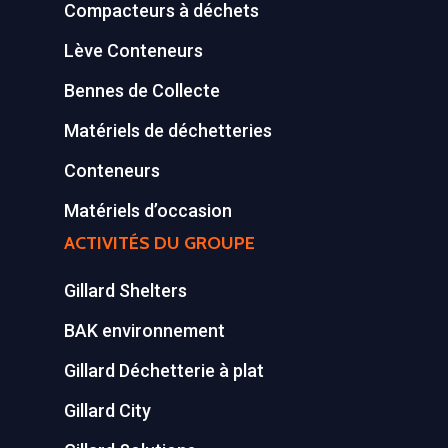
Compacteurs à déchets
Equipements diver
Lève Conteneurs
Bennes de Collecte
Matériels de déchetteries
Conteneurs
Matériels d’occasion
ACTIVITÉS DU GROUPE
Gillard Shelters
BAK environnement
Gillard Déchetterie à plat
Gillard City