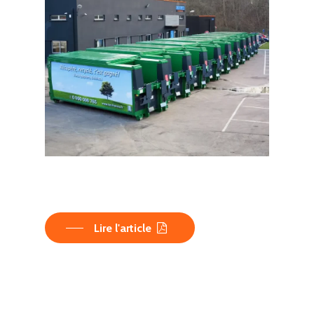
Lire l'article