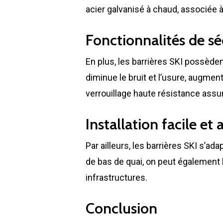
acier galvanisé à chaud, associée à
Fonctionnalités de séc
En plus, les barrières SKI possède
diminue le bruit et l’usure, augment
verrouillage haute résistance assu
Installation facile et
Par ailleurs, les barrières SKI s’
de bas de quai, on peut également le
infrastructures.
Conclusion