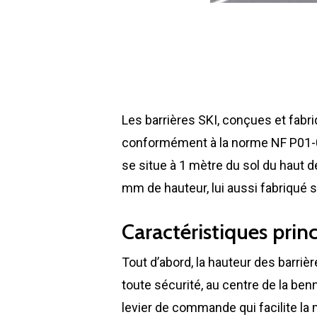
Les barrières SKI, conçues et fabr
conformément à la norme NF P01-01
se situe à 1 mètre du sol du haut 
mm de hauteur, lui aussi fabriqué
Caractéristiques prin
Tout d’abord, la hauteur des barri
toute sécurité, au centre de la benn
levier de commande qui facilite la 