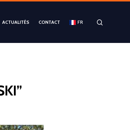
ACTUALITÉS
CONTACT
FR
SKI”