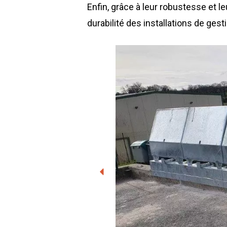
Enfin, grâce à leur robustesse et leu
durabilité des installations de ges