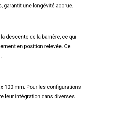
, garantit une longévité accrue.
 descente de la barrière, ce qui
lidement en position relevée. Ce
.
0 x 100 mm. Pour les configurations
ite leur intégration dans diverses