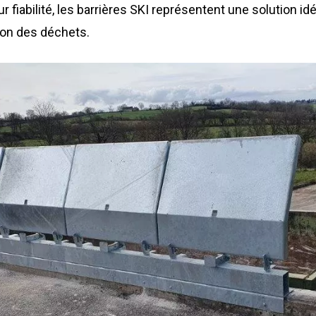
r fiabilité, les barrières SKI représentent une solution idé
tion des déchets.