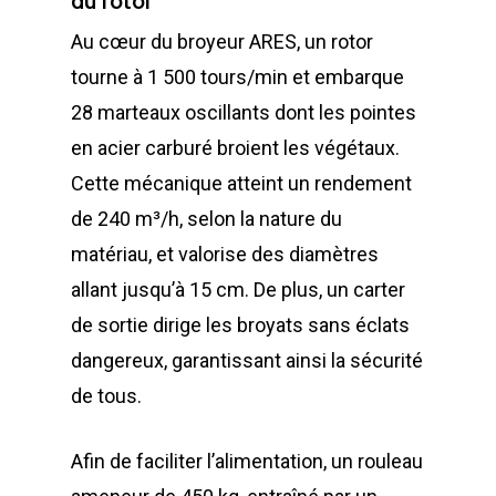
du rotor
Au cœur du broyeur ARES, un rotor
tourne à 1 500 tours/min et embarque
28 marteaux oscillants dont les pointes
en acier carburé broient les végétaux.
Cette mécanique atteint un rendement
de 240 m³/h, selon la nature du
matériau, et valorise des diamètres
allant jusqu’à 15 cm. De plus, un carter
de sortie dirige les broyats sans éclats
dangereux, garantissant ainsi la sécurité
de tous.
Afin de faciliter l’alimentation, un rouleau