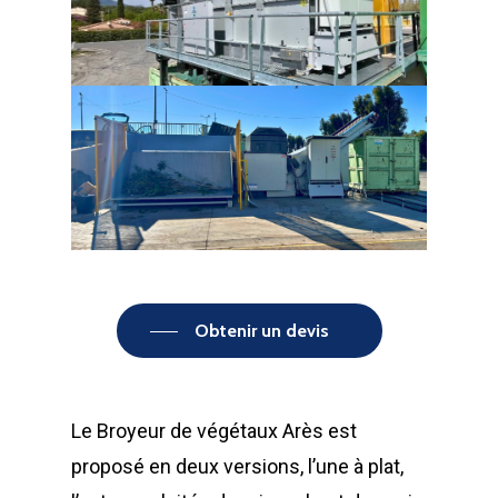
Obtenir un devis
Le Broyeur de végétaux Arès est
proposé en deux versions, l’une à plat,