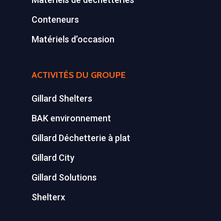
Conteneurs
Matériels d’occasion
ACTIVITÉS DU GROUPE
Gillard Shelters
BAK environnement
Gillard Déchetterie à plat
Gillard City
Gillard Solutions
Shelterx