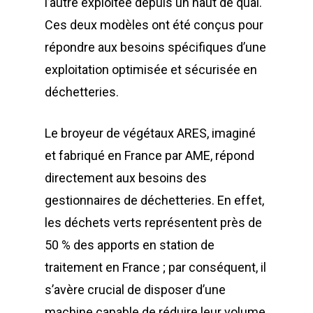
l’autre exploitée depuis un haut de quai.
Ces deux modèles ont été conçus pour
répondre aux besoins spécifiques d’une
exploitation optimisée et sécurisée en
déchetteries.
Le broyeur de végétaux ARES, imaginé
et fabriqué en France par AME, répond
directement aux besoins des
gestionnaires de déchetteries. En effet,
les déchets verts représentent près de
50 % des apports en station de
traitement en France ; par conséquent, il
s’avère crucial de disposer d’une
machine capable de réduire leur volume.