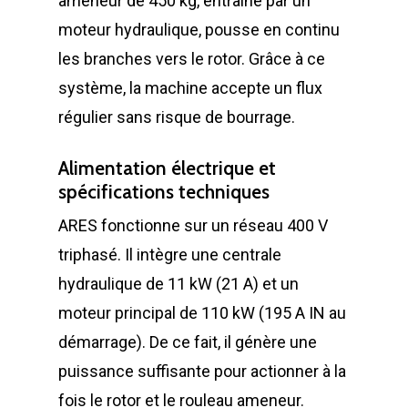
ameneur de 450 kg, entraîné par un
moteur hydraulique, pousse en continu
les branches vers le rotor. Grâce à ce
système, la machine accepte un flux
régulier sans risque de bourrage.
Alimentation électrique et
spécifications techniques
ARES fonctionne sur un réseau 400 V
triphasé. Il intègre une centrale
hydraulique de 11 kW (21 A) et un
moteur principal de 110 kW (195 A IN au
démarrage). De ce fait, il génère une
puissance suffisante pour actionner à la
fois le rotor et le rouleau ameneur.