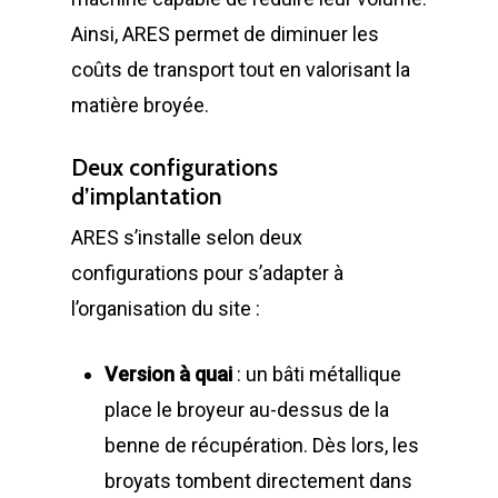
Ainsi, ARES permet de diminuer les
coûts de transport tout en valorisant la
matière broyée.
Deux configurations
d’implantation
ARES s’installe selon deux
configurations pour s’adapter à
l’organisation du site :
Version à quai
: un bâti métallique
place le broyeur au-dessus de la
benne de récupération. Dès lors, les
broyats tombent directement dans