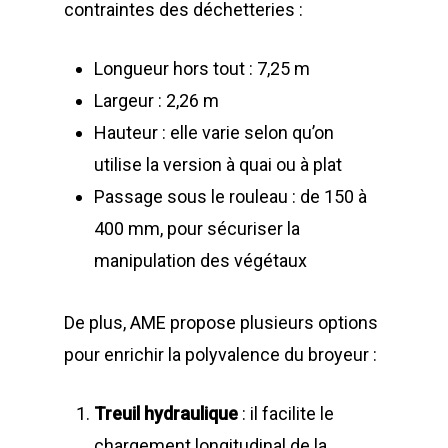
contraintes des déchetteries :
Longueur hors tout : 7,25 m
Largeur : 2,26 m
Hauteur : elle varie selon qu’on
utilise la version à quai ou à plat
Passage sous le rouleau : de 150 à
400 mm, pour sécuriser la
manipulation des végétaux
De plus, AME propose plusieurs options
pour enrichir la polyvalence du broyeur :
Treuil hydraulique
: il facilite le
chargement longitudinal de la