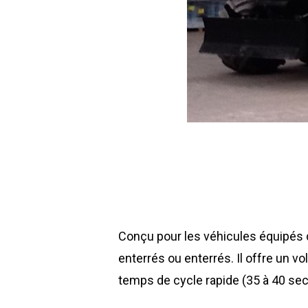
Conçu pour les véhicules équipés 
enterrés ou enterrés. Il offre un 
temps de cycle rapide (35 à 40 sec