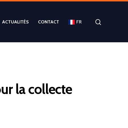
ACTUALITÉS
CONTACT
FR
la collecte