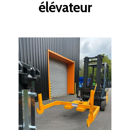
élévateur