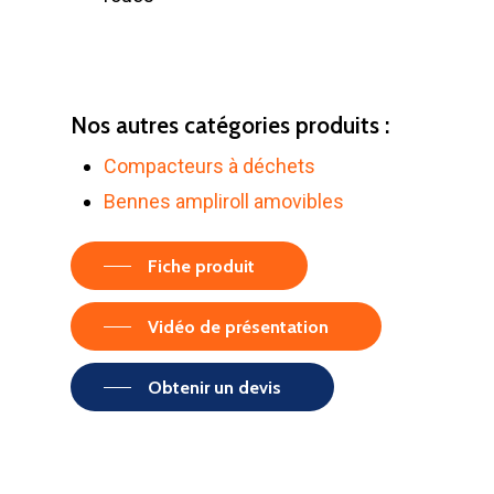
Nos autres catégories produits :
Compacteurs à déchets
Bennes ampliroll amovibles
Fiche produit
Vidéo de présentation
Obtenir un devis