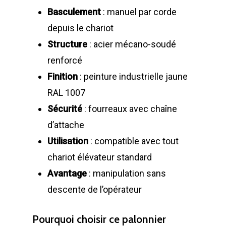
Basculement
: manuel par corde
depuis le chariot
Structure
: acier mécano-soudé
renforcé
Finition
: peinture industrielle jaune
RAL 1007
Sécurité
: fourreaux avec chaîne
d’attache
Utilisation
: compatible avec tout
chariot élévateur standard
Avantage
: manipulation sans
descente de l’opérateur
Pourquoi choisir ce palonnier