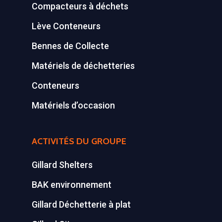
Compacteurs à déchets
Lève Conteneurs
Bennes de Collecte
Matériels de déchetteries
Conteneurs
Matériels d’occasion
ACTIVITÉS DU GROUPE
Gillard Shelters
BAK environnement
Gillard Déchetterie à plat