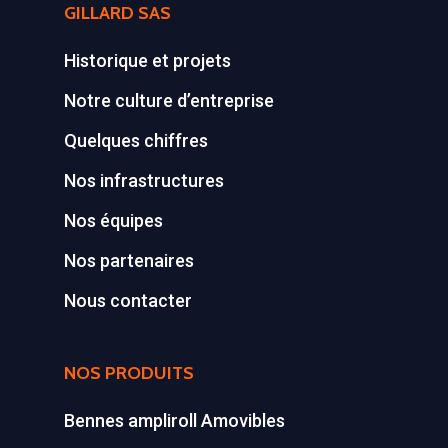
GILLARD SAS
Historique et projets
Notre culture d’entreprise
Quelques chiffres
Nos infrastructures
Nos équipes
Nos partenaires
Nous contacter
NOS PRODUITS
Bennes ampliroll Amovibles