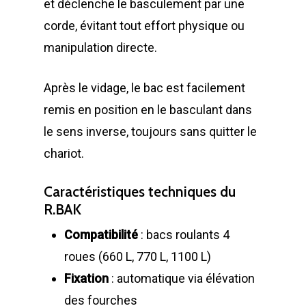
et déclenche le basculement par une
corde, évitant tout effort physique ou
manipulation directe.
Après le vidage, le bac est facilement
remis en position en le basculant dans
le sens inverse, toujours sans quitter le
chariot.
Caractéristiques techniques du
R.BAK
Compatibilité
: bacs roulants 4
roues (660 L, 770 L, 1100 L)
Fixation
: automatique via élévation
des fourches