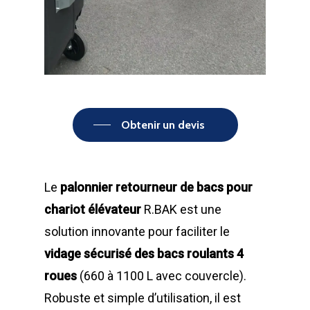
Obtenir un devis
Le
palonnier retourneur de bacs pour
chariot élévateur
R.BAK est une
solution innovante pour faciliter le
vidage sécurisé des bacs roulants 4
roues
(660 à 1100 L avec couvercle).
Robuste et simple d’utilisation, il est