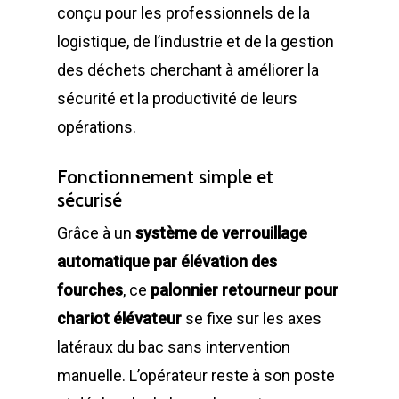
conçu pour les professionnels de la
logistique, de l’industrie et de la gestion
des déchets cherchant à améliorer la
sécurité et la productivité de leurs
opérations.
Fonctionnement simple et
sécurisé
Grâce à un
système de verrouillage
automatique par élévation des
fourches
, ce
palonnier retourneur pour
chariot élévateur
se fixe sur les axes
latéraux du bac sans intervention
manuelle. L’opérateur reste à son poste