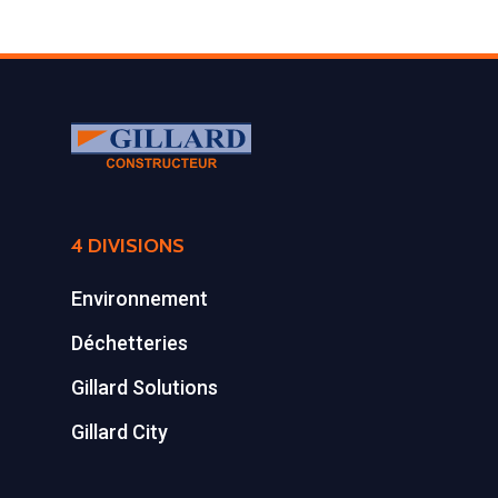
4 DIVISIONS
Environnement
Déchetteries
Gillard Solutions
Gillard City