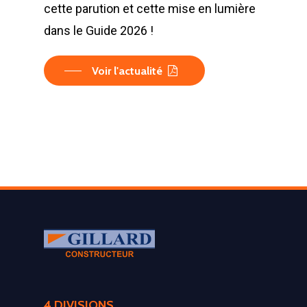
cette parution et cette mise en lumière
dans le Guide 2026 !
Voir l'actualité
4 DIVISIONS