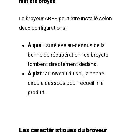
matière broyée
.
Le broyeur ARES peut être installé selon
deux configurations :
À quai
: surélevé au-dessus de la
benne de récupération, les broyats
tombent directement dedans.
À plat
: au niveau du sol, la benne
circule dessous pour recueillir le
produit.
Les caractéristiques du broyeur