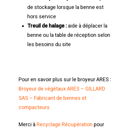
de stockage lorsque la benne est
hors service
Treuil de halage :
aide à déplacer la
benne ou la table de réception selon
les besoins du site
Pour en savoir plus sur le broyeur ARES :
Broyeur de végétaux ARES – GILLARD
SAS – Fabricant de bennes et
compacteurs
Merci à
Recyclage Récupération
pour