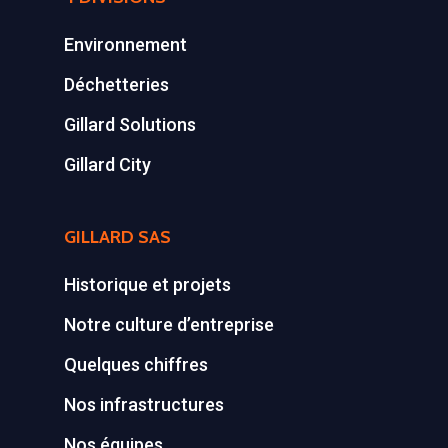
Environnement
Déchetteries
Gillard Solutions
Gillard City
GILLARD SAS
Historique et projets
Notre culture d’entreprise
Quelques chiffres
Nos infrastructures
Nos équipes