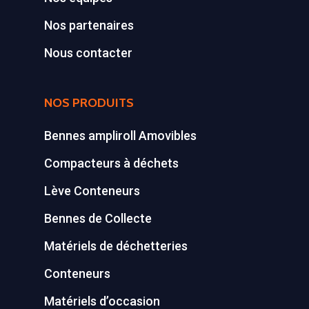
Nos partenaires
Nous contacter
NOS PRODUITS
Bennes ampliroll Amovibles
Compacteurs à déchets
Lève Conteneurs
Bennes de Collecte
Matériels de déchetteries
Conteneurs
Matériels d’occasion