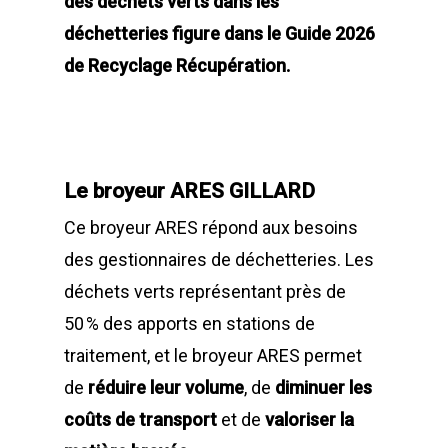
des déchets verts dans les
déchetteries figure dans le Guide 2026
de Recyclage Récupération.
Le broyeur ARES GILLARD
Ce broyeur ARES répond aux besoins
des gestionnaires de déchetteries. Les
déchets verts représentant près de
50 % des apports en stations de
traitement, et le broyeur ARES permet
de
réduire leur volume
, de
diminuer les
coûts de transport
et de
valoriser la