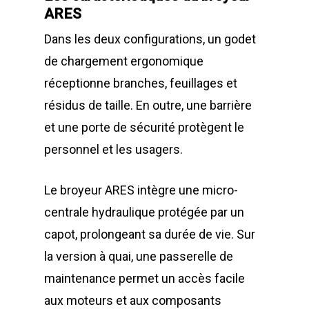
ARES
Dans les deux configurations, un godet
de chargement ergonomique
réceptionne branches, feuillages et
résidus de taille. En outre, une barrière
et une porte de sécurité protègent le
personnel et les usagers.
Le broyeur ARES intègre une micro-
centrale hydraulique protégée par un
capot, prolongeant sa durée de vie. Sur
la version à quai, une passerelle de
maintenance permet un accès facile
aux moteurs et aux composants