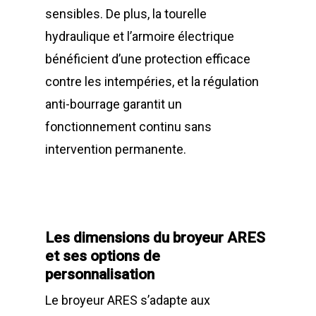
sensibles. De plus, la tourelle
hydraulique et l’armoire électrique
bénéficient d’une protection efficace
contre les intempéries, et la régulation
anti-bourrage garantit un
fonctionnement continu sans
intervention permanente.
Les dimensions du broyeur ARES
et ses options de
personnalisation
LA SOCIÉTÉ
Le broyeur ARES s’adapte aux
PRODUITS
Historique et projets