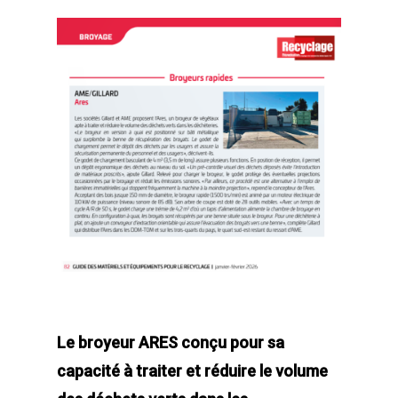
Le broyeur ARES conçu pour sa
capacité à traiter et réduire le volume